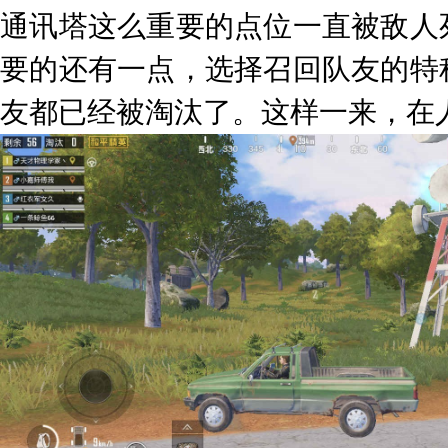
通讯塔这么重要的点位一直被敌人
要的还有一点，选择召回队友的特
友都已经被淘汰了。这样一来，在