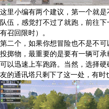
这里小编有两个建议，第一个就是
队伍，感觉打不过了就跑，前往下
有召回限时）。
第二个，如果你想冒险也不是不可
投掷物，最重要的是要有一辆可承
可以迅速上车跑路。当然，选择硬
友的通讯塔只剩下了这一处，有时