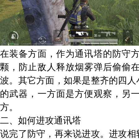
在装备方面，作为通讯塔的防守
颗，防止敌人释放烟雾弹后偷偷
波。其它方面，如果是整齐的四人
的武器，一方面是方便观察，另
方。
二、如何进攻通讯塔
说完了防守，再来说进攻。进攻相