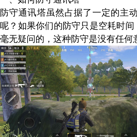
防守通讯塔虽然占据了一定的主
呢？如果你们的防守只是空耗时间
毫无疑问的，这种防守是没有任何