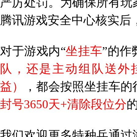
严厉处罚。为确保所有玩
腾讯游戏安全中心核实后
对于游戏内“
坐挂车
”的作
队，还是主动组队送外
益）
，都会按照坐挂车的
封号3650天+清除段位分
我们欢迎更多特种兵通过