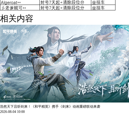
相关内容
浩然天下且听剑来！《和平精英》携手《剑来》动画重磅联动来袭
2026-08-04 10:00