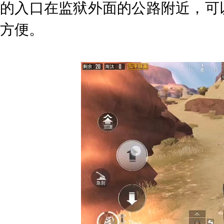
的入口在监狱外面的公路附近，可
方便。