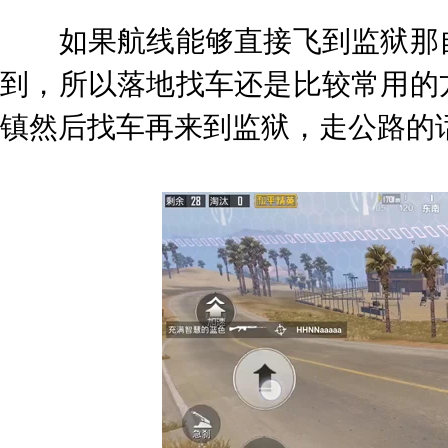
如果航线能够直接飞到监狱那自
到，所以落地找车还是比较常用的
镇然后找车再来到监狱，走公路的