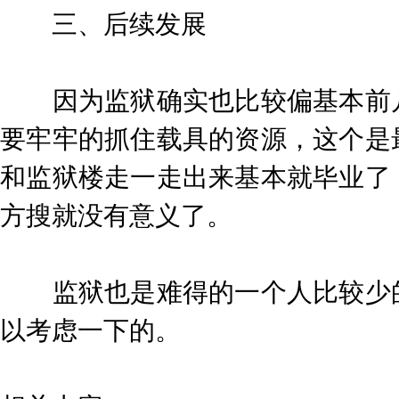
三、后续发展
因为监狱确实也比较偏基本前几
要牢牢的抓住载具的资源，这个是
和监狱楼走一走出来基本就毕业了
方搜就没有意义了。
监狱也是难得的一个人比较少的
以考虑一下的。