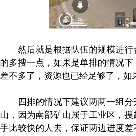
然后就是根据队伍的规模进行合
的多搜一点，如果是单排的情况下
差不多了，资源也已经足够了，如
四排的情况下建议两两一组分开
山，因为南部矿山属于工业区，搜
手比较快的人去，保证两边进度差