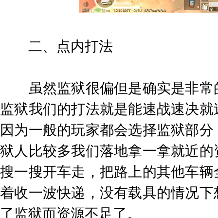
二、点内打法
虽然监狱很偏但是确实是非常的
监狱我们的打法就是能速战速决就
因为一般的玩家都会选择监狱部分
狱人比较多我们落地拿一拿就近的
搜一搜开车走，把路上的其他车辆
着收一波快递，没有载具的情况下
了监狱而资源不足了。