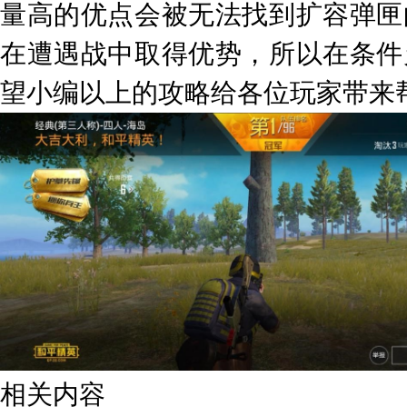
量高的优点会被无法找到扩容弹匣的
在遭遇战中取得优势，所以在条件允
望小编以上的攻略给各位玩家带来
相关内容