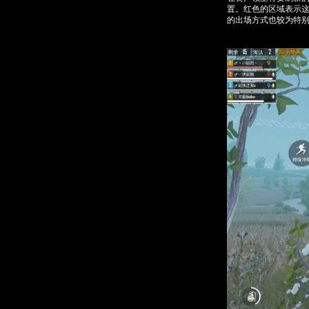
置。红色的区域表示
的出场方式也较为特