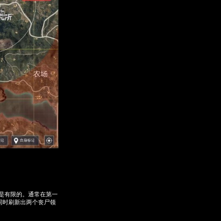
是有限的。通常在第一
会同时刷新出两个丧尸领