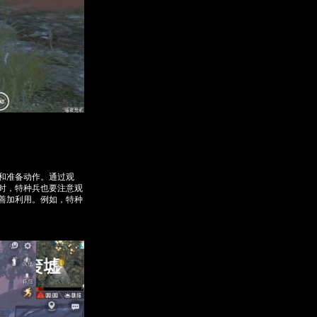
和准备动作。通过观
时，特种兵也要注意观
善加利用。例如，特种