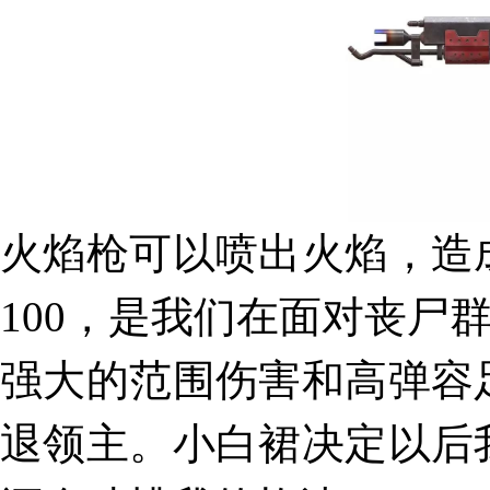
火焰枪可以喷出火焰，造
100
，是我们在面对丧尸
强大的范围伤害和高弹容
退领主。小白裙决定以后