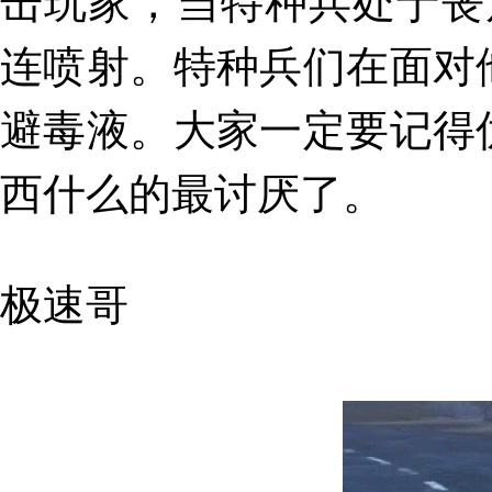
击玩家，
当特种兵处于丧
连喷射
。特种兵们在面对
避毒液。大家一定要记得
西什么的最讨厌了。
极速哥