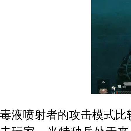
毒液喷射者的攻击模式比