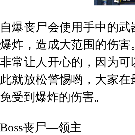
自爆丧尸会使用手中的武
爆炸
，
造成大范围的伤害
非常让人开心的，因为可
此就放松警惕哟，大家在
免受到爆炸的伤害。
Boss丧尸—领主