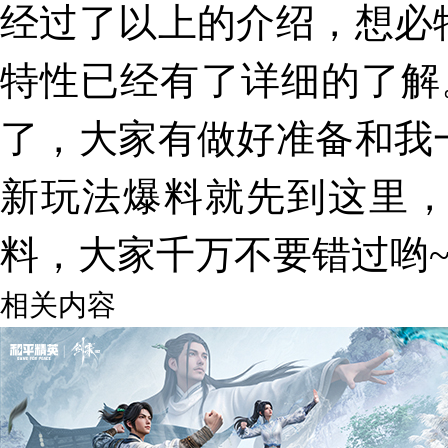
经过了以上的介绍，想必
特性已经有了详细的了解
了，大家有做好准备和我
新玩法爆料就先到这里
料
，大家千万不要错过哟
相关内容