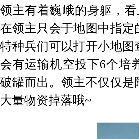
领主有着巍峨的身躯，看
在领主只会于
地图中指定
特种兵们可以
打开小地图
会有运输机空投下
6个培
破罐而出。领主不仅仅是
大量物资掉落哦~