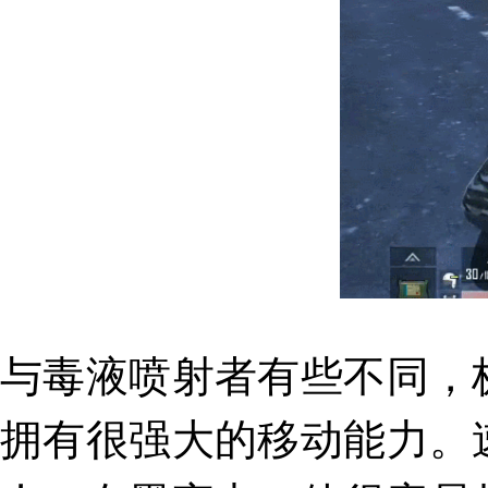
与毒液喷射者有些不同，
拥有很
强大的移动能力
。