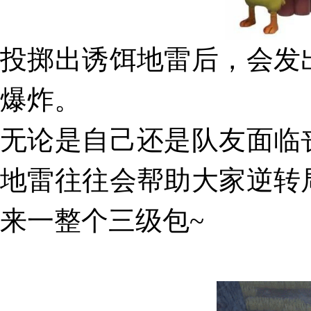
投掷出诱饵地雷后，会发
爆炸
。
无论是自己还是队友面临
地雷往往会帮助大家逆转
来一整个三级包~