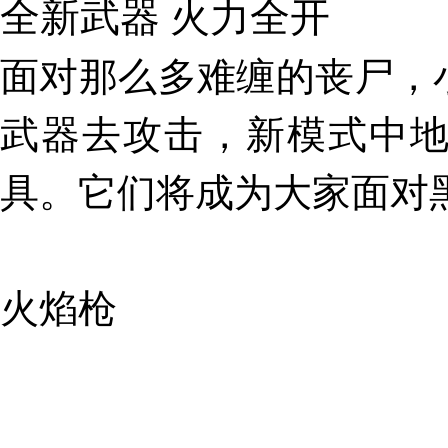
全新武器 火力全开
面对那么多难缠的丧尸，
武器去攻击，新模式中
具。它们将成为大家面对
火焰枪