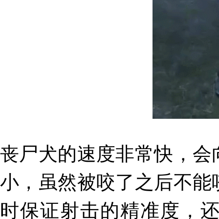
丧尸犬的
速度非常快
，会
小
，虽然被咬了之后不能
时保证射击的精准度，