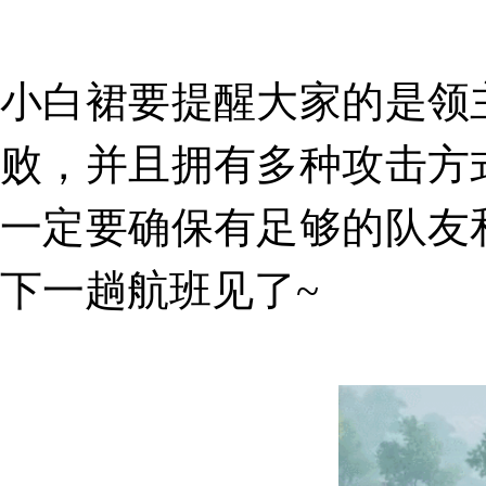
小白裙要提醒大家的是领
败，并且拥有
多种攻击方
一定要确保有足够的队友
下一趟航班见了~