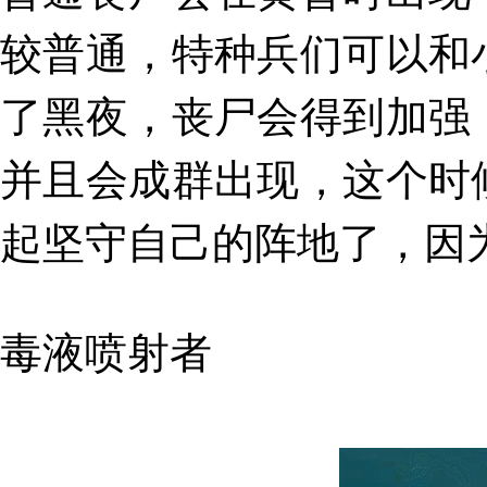
较普通
，特种兵们可以和
了
黑夜
，丧尸会
得到加强
并且会成群出现，这个时
起坚守自己的阵地了，因为落
毒液喷射者