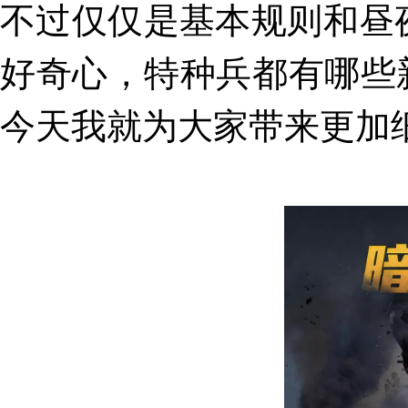
不过仅仅是
基本规则和昼
好奇心，特种兵都有哪些
今天我就为大家带来更加