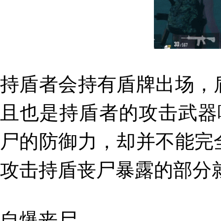
持盾者会持有盾牌出场，
且也是持盾者的攻击武器
尸的防御力，却并不能完
攻击持盾丧尸暴露的部分
自爆丧尸