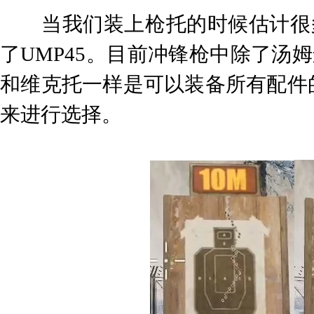
当我们装上枪托的时候估计很多
了UMP45。目前冲锋枪中除了汤
和维克托一样是可以装备所有配件
来进行选择。