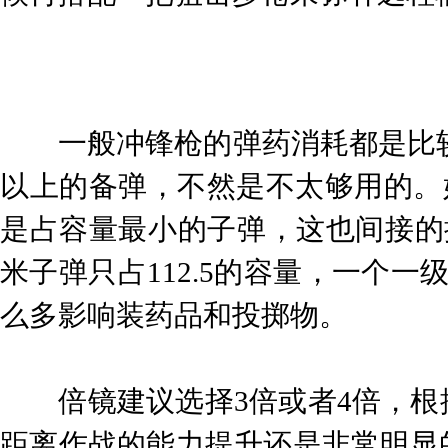
一般冲锋枪的弹药消耗都是比较严
以上的备弹，不然是不太够用的。好
是占容量最小的子弹，这也间接的提
米子弹只占112.5的容量，一个一
么多影响装药品和投掷物。
倍镜建议选择3倍或者4倍，根
距离作战的能力提升还是非常明显