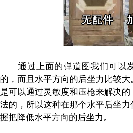
通过上面的弹道图我们可以发现
的，而且水平方向的后坐力比较大
是可以通过灵敏度和压枪来解决的
法的，所以这种在那个水平后坐力
握把降低水平方向的后坐力。