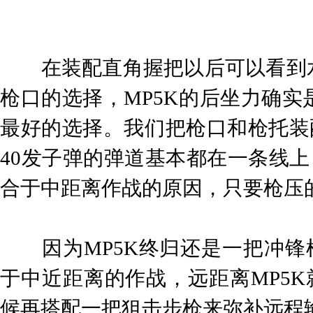
在装配直角握把以后可以看到水
枪口的选择，MP5K的后坐力确
最好的选择。我们把枪口和枪托装
40发子弹的弹道基本都在一条线上
合于中距离作战的原因，只要枪压
因为MP5K终归还是一把冲锋枪
于中近距离的作战，远距离MP5K
候再搭配一把狙击步枪来弥补远程