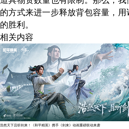
道具物资数量也有限制。那么，我
的方式来进一步释放背包容量，用
的胜利。
相关内容
浩然天下且听剑来！《和平精英》携手《剑来》动画重磅联动来袭