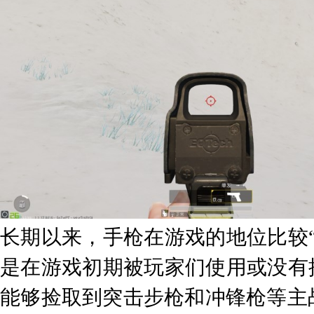
长期以来，手枪在游戏的地位比较
是在游戏初期被玩家们使用或没有
能够捡取到突击步枪和冲锋枪等主