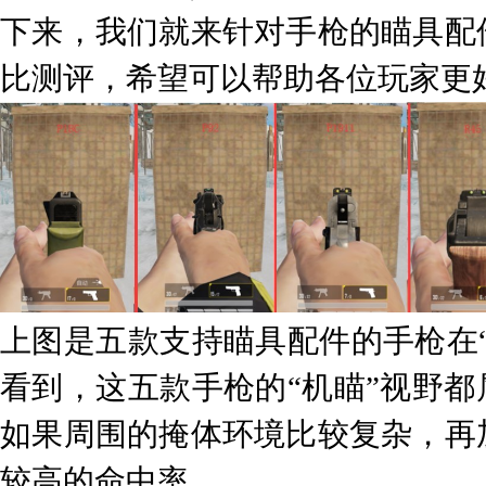
下来，我们就来针对手枪的瞄具配
比测评，希望可以帮助各位玩家更
上图是五款支持瞄具配件的手枪在“
看到，这五款手枪的“机瞄”视野都
如果周围的掩体环境比较复杂，再
较高的命中率。