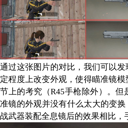
通过这张图片的对比，我们可以发
定程度上改变外观，使得瞄准镜模
节上的考究（R45手枪除外）。
准镜的外观并没有什么太大的变换
战武器装配全息镜后的效果相比，