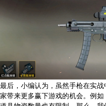
最后，小编认为，虽然手枪在实战
家带来更多赢下游戏的机会。例如