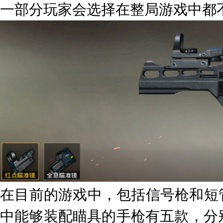
一部分玩家会选择在整局游戏中都
在目前的游戏中，包括信号枪和短
中能够装配瞄具的手枪有五款，分别为P