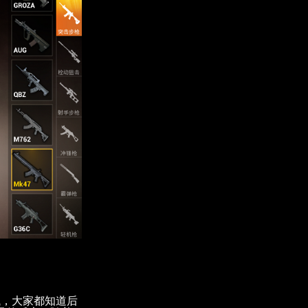
械，大家都知道后