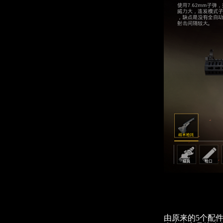
由原来的5个配件