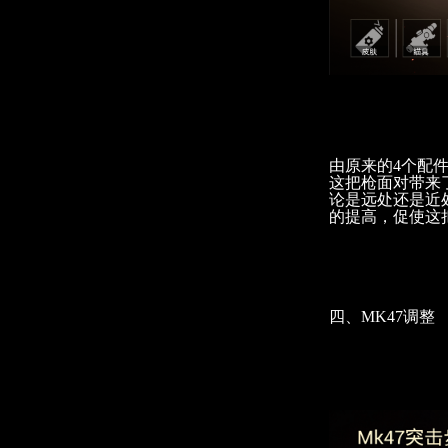
由原来的4个配
这把枪面对带来
论是远处还是近
的提高，促使这
四、MK47调整