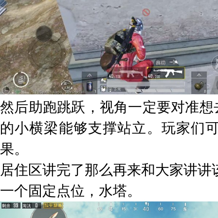
然后助跑跳跃，视角一定要对准想
的小横梁能够支撑站立。玩家们
果。
居住区讲完了那么再来和大家讲讲
一个固定点位，水塔。