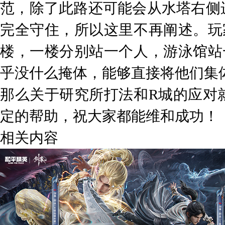
范，除了此路还可能会从水塔右侧
完全守住，所以这里不再阐述。玩
楼，一楼分别站一个人，游泳馆站
乎没什么掩体，能够直接将他们集
那么关于研究所打法和R城的应对
定的帮助，祝大家都能维和成功！
相关内容