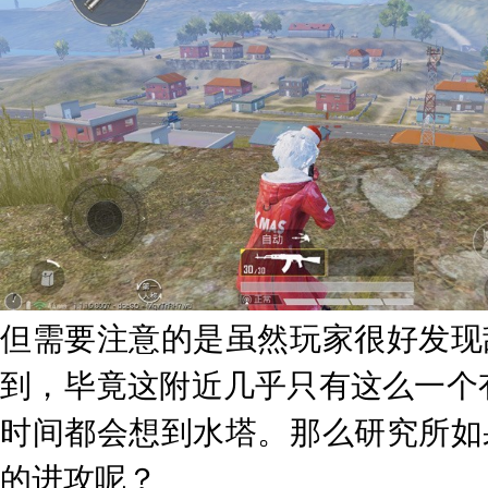
但需要注意的是虽然玩家很好发现
到，毕竟这附近几乎只有这么一个
时间都会想到水塔。那么研究所如
的进攻呢？