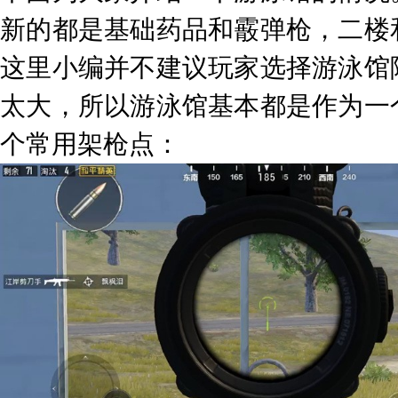
新的都是基础药品和霰弹枪，二楼
这里小编并不建议玩家选择游泳馆
太大，所以游泳馆基本都是作为一
个常用架枪点：