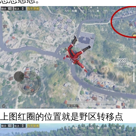
上图红圈的位置就是野区转移点