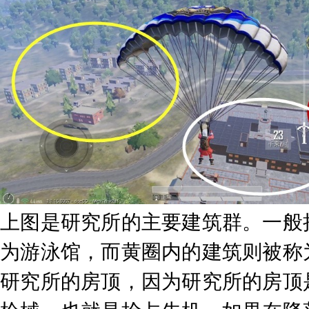
上图是研究所的主要建筑群。一般
为游泳馆，而黄圈内的建筑则被称
研究所的房顶，因为研究所的房顶