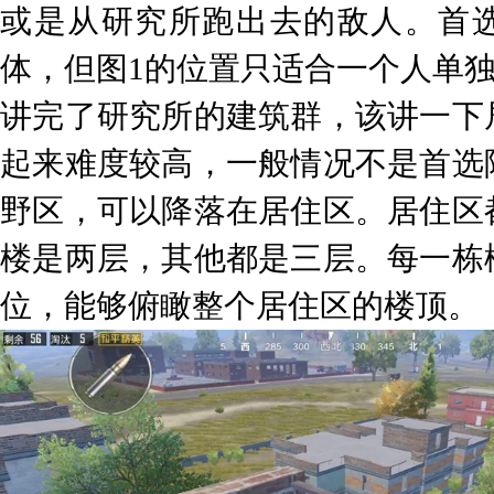
或是从研究所跑出去的敌人。首
体，但图1的位置只适合一个人单
讲完了研究所的建筑群，该讲一下
起来难度较高，一般情况不是首选
野区，可以降落在居住区。居住区
楼是两层，其他都是三层。每一栋
位，能够俯瞰整个居住区的楼顶。