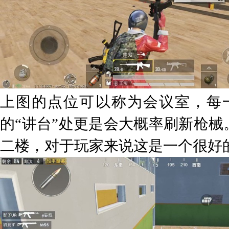
上图的点位可以称为会议室，每
的“讲台”处更是会大概率刷新枪
二楼，对于玩家来说这是一个很好