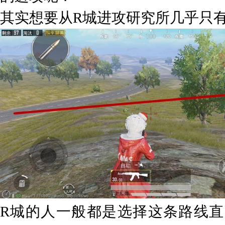
其实想要从R城进攻研究所几乎只
R城的人一般都是选择这条路线