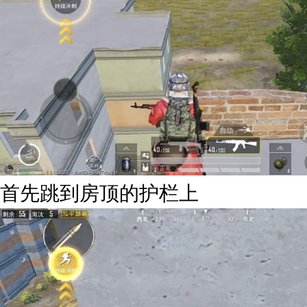
首先跳到房顶的护栏上