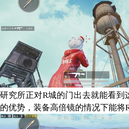
研究所正对R城的门出去就能看到
的优势，装备高倍镜的情况下能将