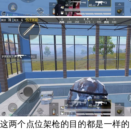
这两个点位架枪的目的都是一样的