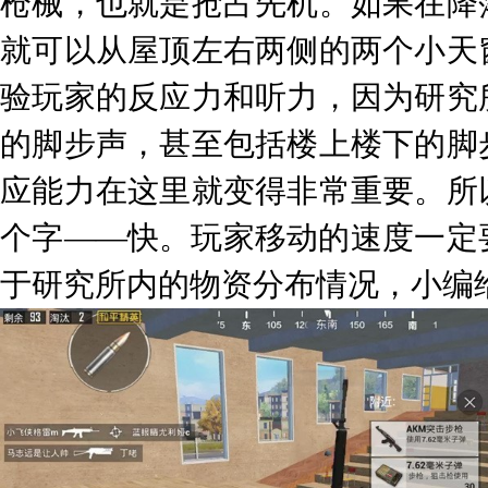
枪械，也就是抢占先机。如果在降
就可以从屋顶左右两侧的两个小天
验玩家的反应力和听力，因为研究
的脚步声，甚至包括楼上楼下的脚
应能力在这里就变得非常重要。所
个字——快。玩家移动的速度一定
于研究所内的物资分布情况，小编