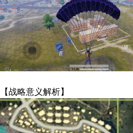
【战略意义解析】