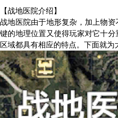
【战地医院介绍】
战地医院由于地形复杂，加上物资
键的地理位置又使得玩家对它十分
区域都具有相应的特点。下面就为