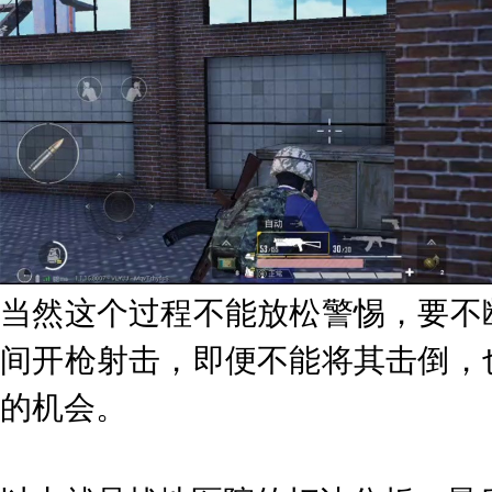
当然这个过程不能放松警惕，要不
间开枪射击，即便不能将其击倒，
的机会。