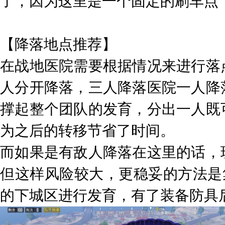
了，因为这里是一个固定的刷车点
【降落地点推荐】
在战地医院需要根据情况来进行落
人分开降落，三人降落医院一人降
撑起整个团队的发育，分出一人既
为之后的转移节省了时间。
而如果是有敌人降落在这里的话，
但这样风险较大，更稳妥的方法是
的下城区进行发育，有了装备防具