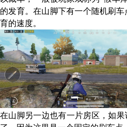
的发育。在山脚下有一个随机刷车
育的速度。
在山脚另一边也有一片房区，如果