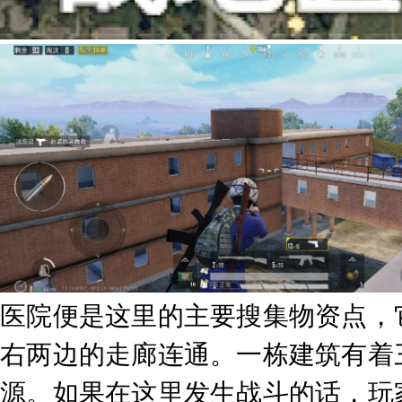
医院便是这里的主要搜集物资点，
右两边的走廊连通。一栋建筑有着
源。如果在这里发生战斗的话，玩