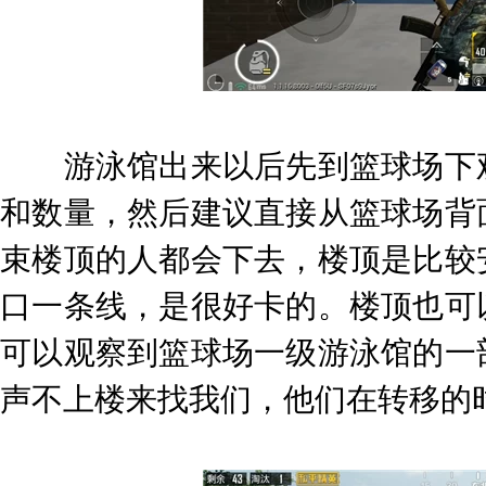
游泳馆出来以后先到篮球场下观
和数量，然后建议直接从篮球场背
束楼顶的人都会下去，楼顶是比较
口一条线，是很好卡的。楼顶也可
可以观察到篮球场一级游泳馆的一
声不上楼来找我们，他们在转移的