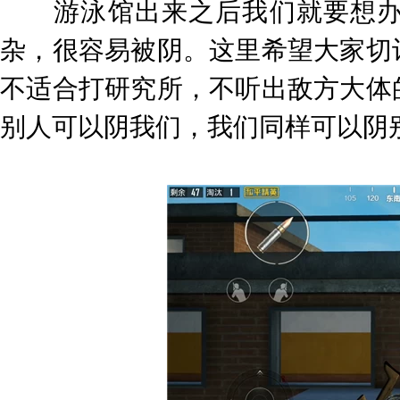
游泳馆出来之后我们就要想办法
杂，很容易被阴。这里希望大家切
不适合打研究所，不听出敌方大体
别人可以阴我们，我们同样可以阴