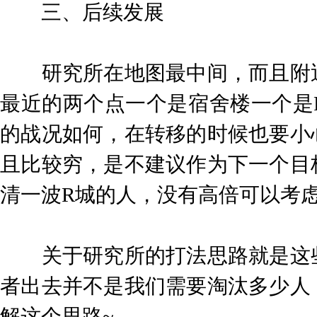
三、后续发展
研究所在地图最中间，而且附近
最近的两个点一个是宿舍楼一个是
的战况如何，在转移的时候也要小
且比较穷，是不建议作为下一个目
清一波R城的人，没有高倍可以考
关于研究所的打法思路就是这些
者出去并不是我们需要淘汰多少人
解这个思路~