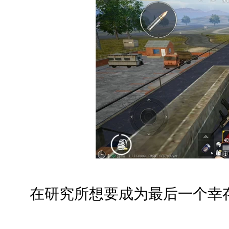
在研究所想要成为最后一个幸存