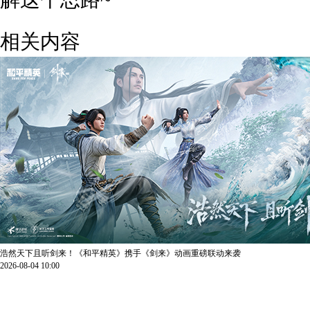
相关内容
浩然天下且听剑来！《和平精英》携手《剑来》动画重磅联动来袭
2026-08-04 10:00