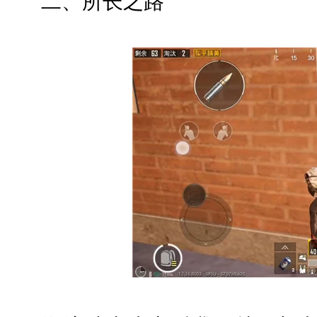
二、所长之路