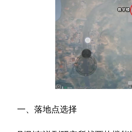
一、落地点选择