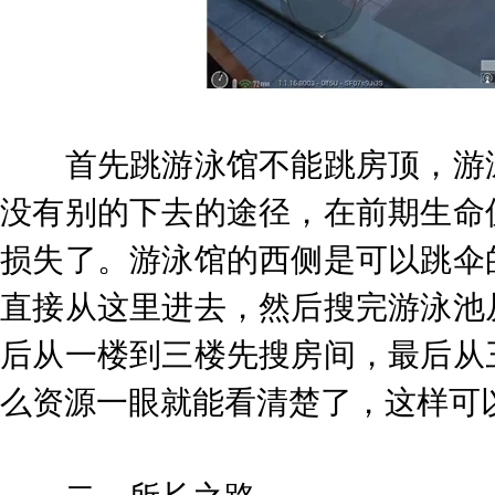
首先跳游泳馆不能跳房顶，游泳
没有别的下去的途径，在前期生命
损失了。游泳馆的西侧是可以跳伞
直接从这里进去，然后搜完游泳池
后从一楼到三楼先搜房间，最后从
么资源一眼就能看清楚了，这样可