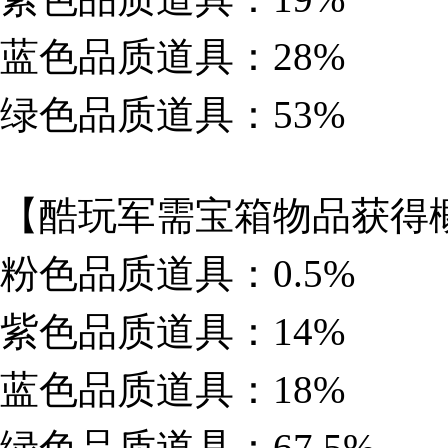
蓝色品质道具：28%
绿色品质道具：53%
【酷玩军需宝箱物品获得
粉色品质道具：0.5%
紫色品质道具：14%
蓝色品质道具：18%
绿色品质道具：67.5%