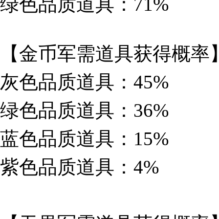
绿色品质道具：71%
【金币军需道具获得概率
灰色品质道具：45%
绿色品质道具：36%
蓝色品质道具：15%
紫色品质道具：4%