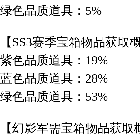
绿色品质道具：5%
【SS3赛季宝箱物品获取
紫色品质道具：19%
蓝色品质道具：28%
绿色品质道具：53%
【幻影军需宝箱物品获取