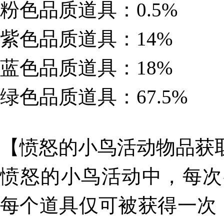
粉色品质道具：0.5%
紫色品质道具：14%
蓝色品质道具：18%
绿色品质道具：67.5%
【愤怒的小鸟活动物品获
愤怒的小鸟活动中，每次
每个道具仅可被获得一次