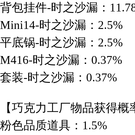
背包挂件-时之沙漏：11.7
Mini14-时之沙漏：2.5%
平底锅-时之沙漏：2.5%
M416-时之沙漏：0.37%
套装-时之沙漏：0.37%
【巧克力工厂物品获得概
粉色品质道具：1.5%