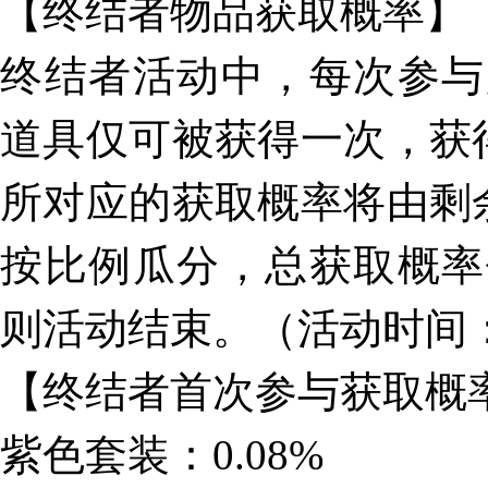
【终结者物品获取概率】
终结者活动中，每次参与
道具仅可被获得一次，获
所对应的获取概率将由剩
按比例瓜分，总获取概率
则活动结束。（活动时间：11.9
【终结者首次参与获取概
紫色套装：0.08%