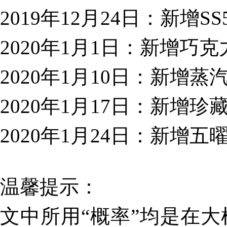
2019年12月24日：新增
2020年1月1日：新增巧
2020年1月10日：新增
2020年1月17日：新增
2020年1月24日：新增
温馨提示：
文中所用“概率”均是在大