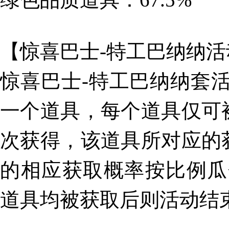
【惊喜巴士-特工巴纳纳
惊喜巴士-特工巴纳纳套活
一个道具，每个道具仅可
次获得，该道具所对应的
的相应获取概率按比例瓜
道具均被获取后则活动结束。