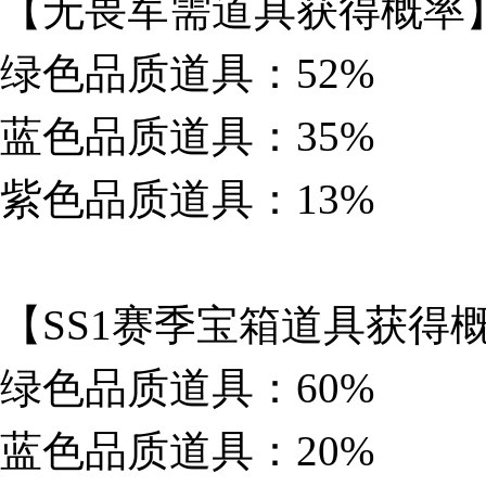
【无畏军需道具获得概率
绿色品质道具：52%
蓝色品质道具：35%
紫色品质道具：13%
【SS1赛季宝箱道具获得
绿色品质道具：60%
蓝色品质道具：20%