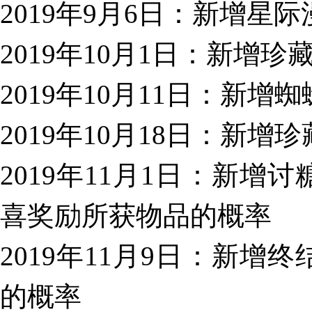
2019年9月6日：新增星
2019年10月1日：新增
2019年10月11日：新
2019年10月18日：新
2019年11月1日：新
喜奖励所获物品的概率
2019年11月9日：新
的概率