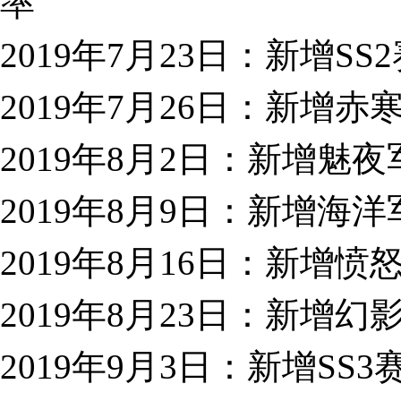
率
2019年7月23日：新增
2019年7月26日：新增
2019年8月2日：新增魅
2019年8月9日：新增海
2019年8月16日：新增
2019年8月23日：新增
2019年9月3日：新增S