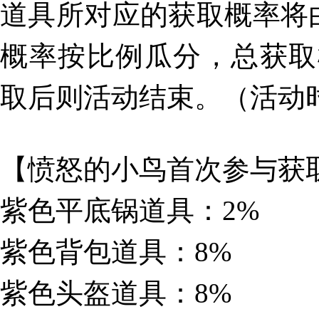
道具所对应的获取概率将
概率按比例瓜分，总获取
取后则活动结束。（活动时间：
【愤怒的小鸟首次参与获
紫色平底锅道具：2%
紫色背包道具：8%
紫色头盔道具：8%