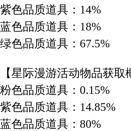
紫色品质道具：14%
蓝色品质道具：18%
绿色品质道具：67.5%
【星际漫游活动物品获取
粉色品质道具：0.15%
紫色品质道具：14.85%
蓝色品质道具：80%