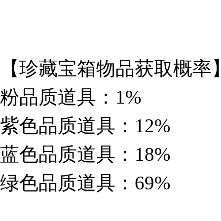
【珍藏宝箱物品获取概率
粉品质道具：1%
紫色品质道具：12%
蓝色品质道具：18%
绿色品质道具：69%