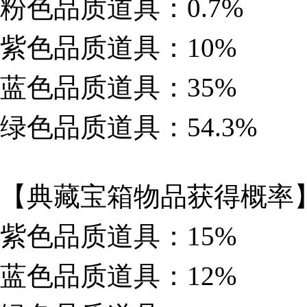
粉色品质道具：0.7%
紫色品质道具：10%
蓝色品质道具：35%
绿色品质道具：54.3%
【典藏宝箱物品获得概率
紫色品质道具：15%
蓝色品质道具：12%