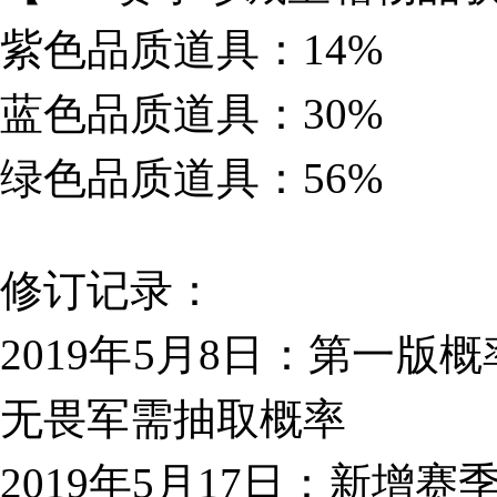
紫色品质道具：14%
蓝色品质道具：30%
绿色品质道具：56%
修订记录：
2019年5月8日：第一
无畏军需抽取概率
2019年5月17日：新增