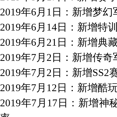
2019年6月1日：新增梦
2019年6月14日：新增
2019年6月21日：新增
2019年7月2日：新增传
2019年7月2日：新增S
2019年7月12日：新增
2019年7月17日：新增