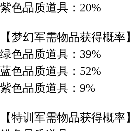
紫色品质道具：20%
【梦幻军需物品获得概率
绿色品质道具：39%
蓝色品质道具：52%
紫色品质道具：9%
【特训军需物品获得概率