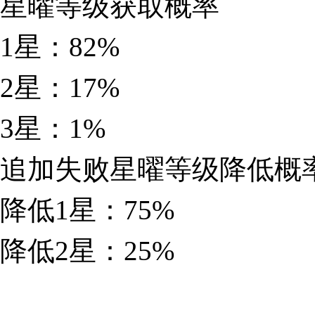
星曜等级获取概率
1星：82%
2星：17%
3星：1%
追加失败星曜等级降低概
降低1星：75%
降低2星：25%