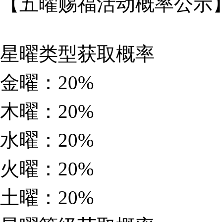
【五曜赐福活动概率公示
星曜类型获取概率
金曜：20%
木曜：20%
水曜：20%
火曜：20%
土曜：20%