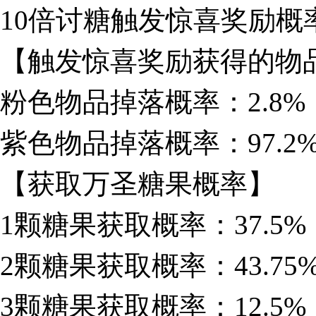
10倍讨糖触发惊喜奖励概率
【触发惊喜奖励获得的物
粉色物品掉落概率：2.8%
紫色物品掉落概率：97.2
【获取万圣糖果概率】
1颗糖果获取概率：37.5%
2颗糖果获取概率：43.75
3颗糖果获取概率：12.5%