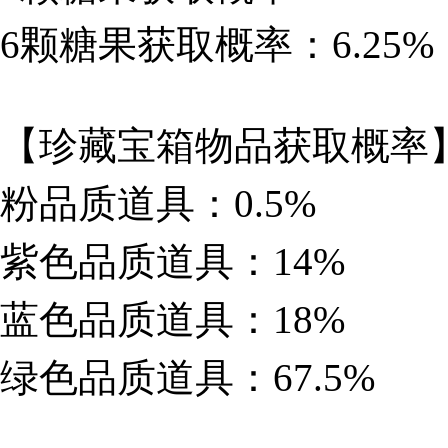
6颗糖果获取概率：6.25%
【珍藏宝箱物品获取概率
粉品质道具：0.5%
紫色品质道具：14%
蓝色品质道具：18%
绿色品质道具：67.5%