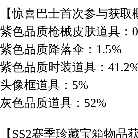
【惊喜巴士首次参与获取
紫色品质枪械皮肤道具：0.
紫色品质降落伞：1.5%
紫色品质时装道具：41.2
头像框道具：5%
灰色品质道具：52%
【SS2赛季珍藏宝箱物品