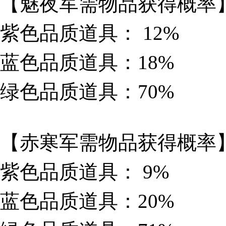
【魅夜军需物品获得概率
紫色品质道具： 12%
蓝色品质道具：18%
绿色品质道具：70%
【赤寒军需物品获得概率
紫色品质道具： 9%
蓝色品质道具：20%