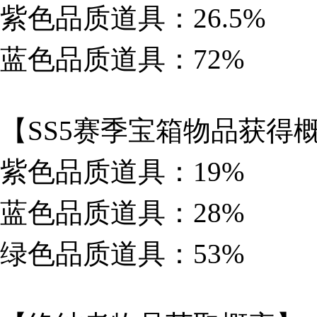
紫色品质道具：26.5%
蓝色品质道具：72%
【SS5赛季宝箱物品获得
紫色品质道具：19%
蓝色品质道具：28%
绿色品质道具：53%