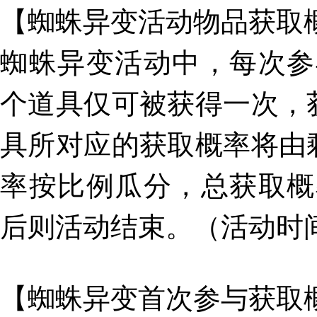
【蜘蛛异变活动物品获取
蜘蛛异变活动中，每次参
个道具仅可被获得一次，
具所对应的获取概率将由
率按比例瓜分，总获取概
后则活动结束。（活动时间：10
【蜘蛛异变首次参与获取