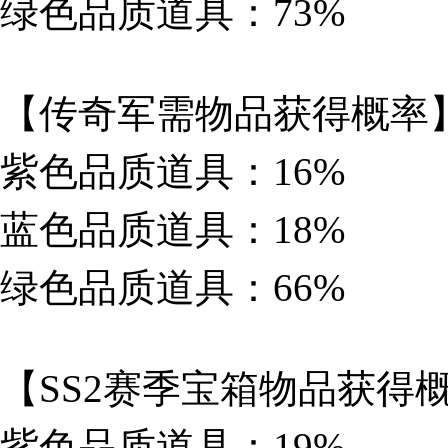
绿色品质道具：73%
【传奇军需物品获得概率
紫色品质道具：16%
蓝色品质道具：18%
绿色品质道具：66%
【SS2赛季宝箱物品获得
紫色品质道具：19%