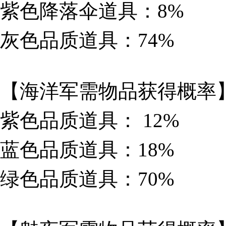
紫色降落伞道具：8%
灰色品质道具：74%
【海洋军需物品获得概率
紫色品质道具： 12%
蓝色品质道具：18%
绿色品质道具：70%