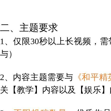
二、主题要求
1、仅限
30秒以上
长视频，需
与）
2、内容主题需要与
《和平精
关
【教学】
内容以及
【娱乐】