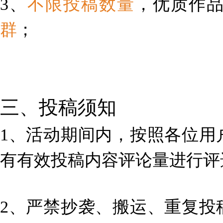
3、
不限投稿数量
，优质作
群
；
三、投稿须知
1、活动期间内，按照各位用
有有效投稿内容
评论量
进行评
2、严禁抄袭、搬运、重复投