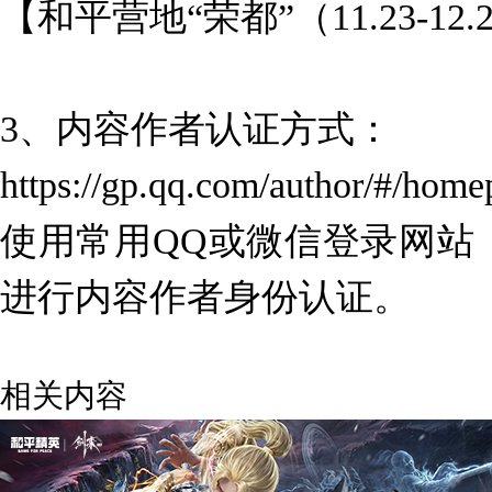
【和平营地“荣都”（11.23-1
3、内容作者认证方式：
https://gp.qq.com/author/#/home
使用常用QQ或微信登录网站
进行内容作者身份认证。
相关内容