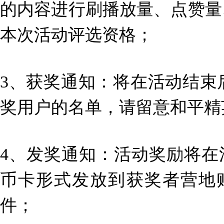
的内容进行刷播放量、点赞量
本次活动评选资格；
3、获奖通知：将在活动结束
奖用户的名单，请留意
和平精
4、发奖通知：活动奖励将在
币卡形式发放到获奖者
营地
件；