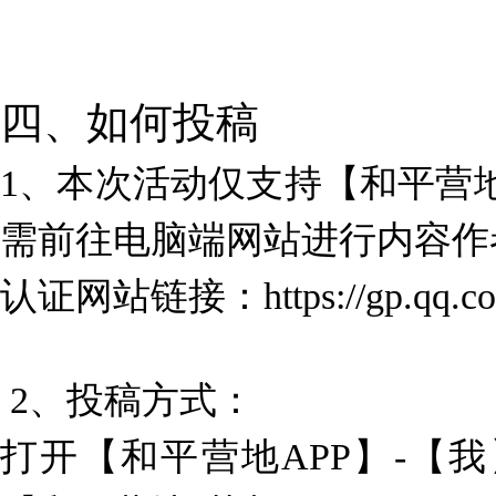
四、如何投稿
1、本次活动仅支持【和平营地
需前往电脑端网站进行内容作
认证网站链接：
https://gp.qq.
2、投稿方式：
打开【和平营地APP】-【我