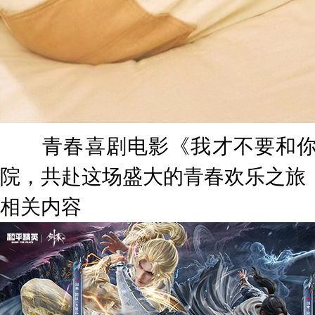
青春喜剧电影《我才不要和你做
院，共赴这场盛大的青春欢乐之旅
相关内容