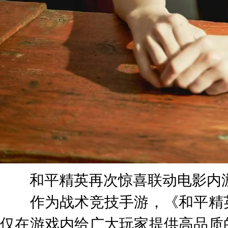
和平精英再次惊喜联动电影内游
作为战术竞技手游，《和平精英
仅在游戏内给广大玩家提供高品质