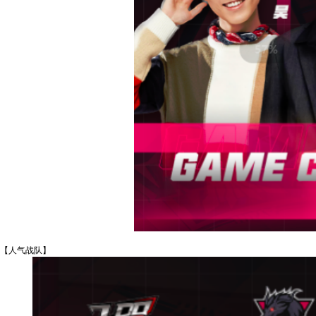
【人气战队】