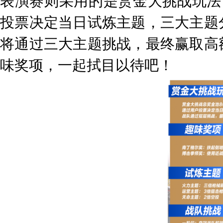
表演赛则采用的是赏金大挑战玩法
投票决定当日试炼主题，三大主题
将通过三大主题挑战，最终赢取高
味奖项，一起拭目以待吧！