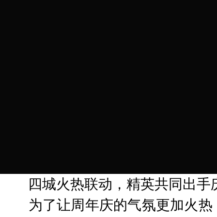
四城火热联动，精英共同出手
为了让周年庆的气氛更加火热，