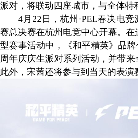
派对，将联动四座城市，与全体特
4月22日，杭州·PEL春决电竞派
赛总决赛在杭州电竞中心开幕。在这
型赛事活动中，《和平精英》品牌
周年庆庆生派对系列活动，并带来
此外，宋茜还将参与到当天的表演赛