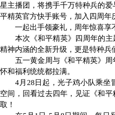
星主播团，将携手千万特种兵的爱
平精英官方快手账号，加入四周年
一起出手领豪礼，周年惊喜享
本次《和平精英》四周年的主题
精神内涵的全新升级，更是特种兵
五一黄金周与《和平精英》周年
怀和福利统统都拉满。
4月28日起，光子鸡小队乘坐
空间，回看过去四年，见证《和平
取！