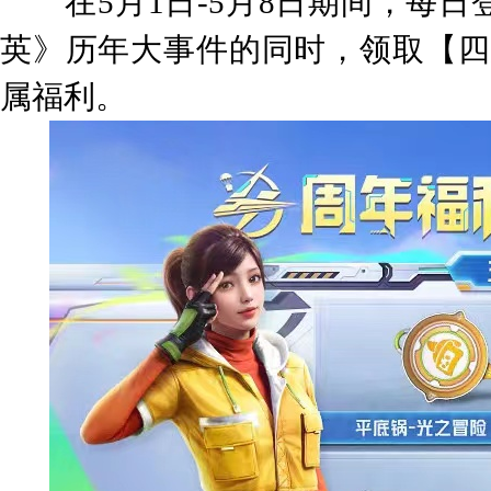
在5月1日-5月8日期间，每日
英》历年大事件的同时，领取【四
属福利。