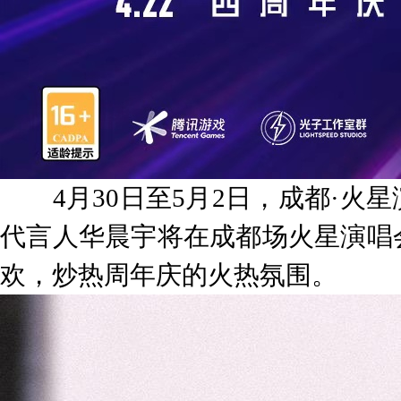
4月30日至5月2日，成都·火
代言人华晨宇将在成都场火星演唱
欢，炒热周年庆的火热氛围。