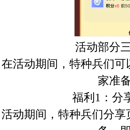
活动部分
在活动期间，特种兵们可
家准
福利1：分
活动期间，特种兵们分享