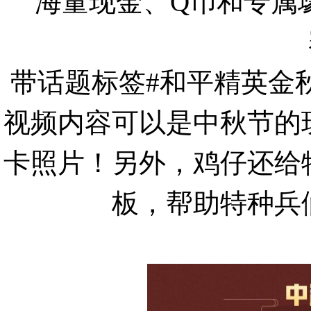
海量现金、Q币和专属
带话题标签#和平精英金
视频内容可以是中秋节的
卡照片！另外，鸡仔还给
板，帮助特种兵