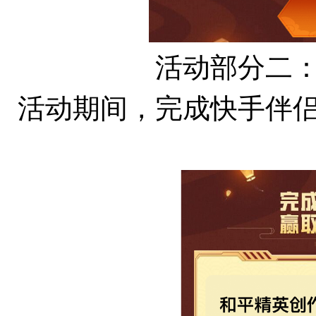
活动部分二
活动期间，完成快手伴