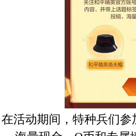
在活动期间，特种兵们参