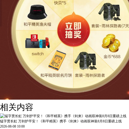
相关内容
猛字贯长虹 万剑护平安！《和平精英》携手《剑来》动画双神装8月8日重磅上线
2026-08-08 10:00