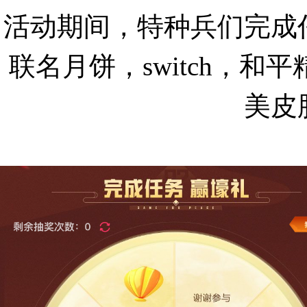
活动期间，特种兵们完成
联名月饼，switch，
美皮