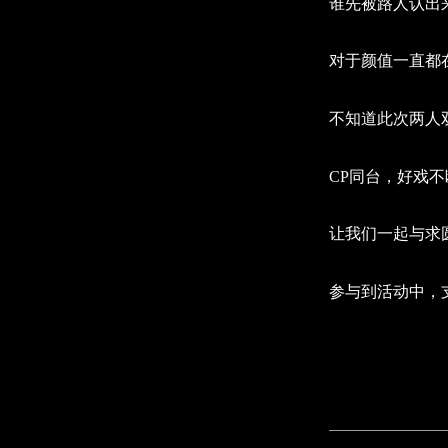
谁先被路人认出
对于颜值一直都
不知道此次两人
CP同台，好戏不
让我们一起与求
参与到活动中，