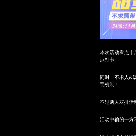
本次活动看点十
点打卡。
同时，不求人&
罚机制！
不过两人双排活
活动中输的一方