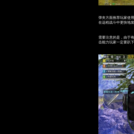
弹夹方面推荐玩家使用
在远程战斗中更快地
需要注意的是，由于有
击能力玩家一定要趴