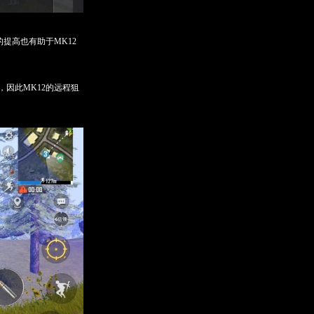
提高也有助于MK12
因此MK12的远程狙