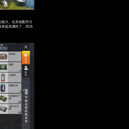
击能力。在其他配件方
器来提高属性了，而消