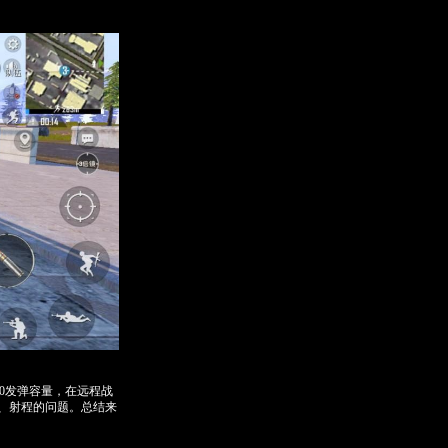
0发弹容量，在远程战
、射程的问题。总结来