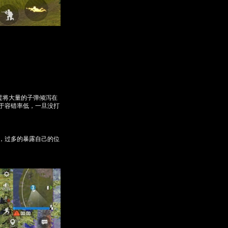
过将大量的子弹倾泻在
于容错率低，一旦没打
，过多的暴露自己的位