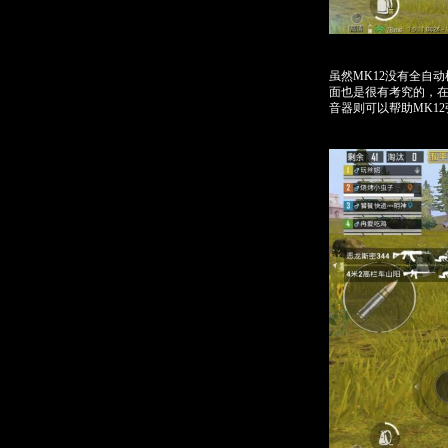
虽然MK12没有全自
面也是很有考究的，在
音器则可以帮助MK1