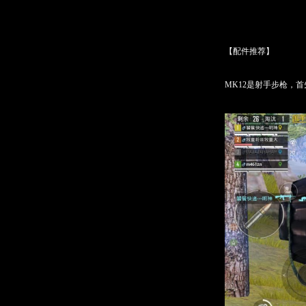
【配件推荐】
MK12是射手步枪，