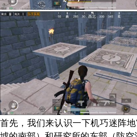
首先，我们来认识一下机巧迷阵地
墟的南部）和研究所的东部（防空