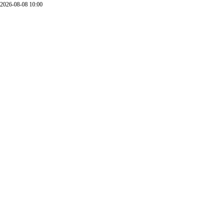
2026-08-08 10:00