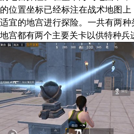
的位置坐标已经标注在战术地图上
适宜的地宫进行探险。一共有两种
地宫都有两个主要关卡以供特种兵