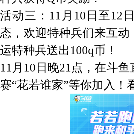
活动三：11月10日至1
态，欢迎特种兵们来互动
运特种兵送出100q币！
11月10日晚21点，在斗鱼
赛“花若谁家”等你加入！