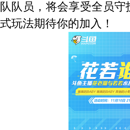
队队员，将会享受全员守
式玩法期待你的加入！