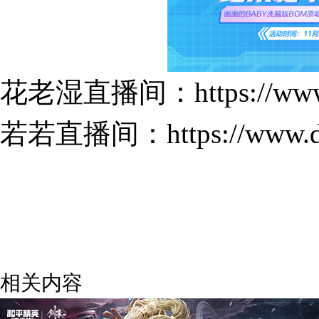
花老湿直播间：
https://w
若若直播间：
https://www
相关内容