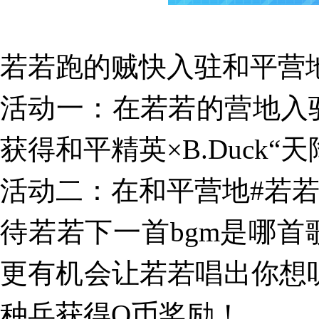
若若跑的贼快入驻和平营
活动一：在若若的营地入
获得和平精英×B.Duck“
活动二：在和平营地#若若 
待若若下一首bgm是哪
更有机会让若若唱出你想听
种兵获得Q币奖励！