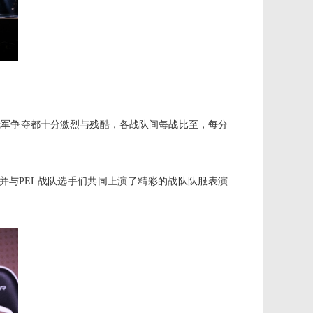
周冠军争夺都十分激烈与残酷，各战队间每战比至，每分
，并与PEL战队选手们共同上演了精彩的战队队服表演