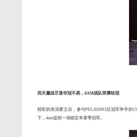
四天鏖战尽显夺冠不易，4AM战队荣膺桂冠
精彩的表演赛之后，参与PEL2020S3总冠军争
下，4am提前一场锁定本赛季冠军。