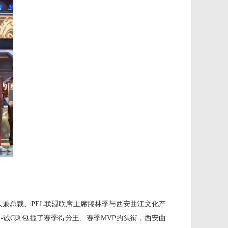
人兼总裁、PEL联盟联席主席滕林季与西安曲江文化产
QL-诚C则包揽了赛季得分王、赛季MVP的头衔，西安曲