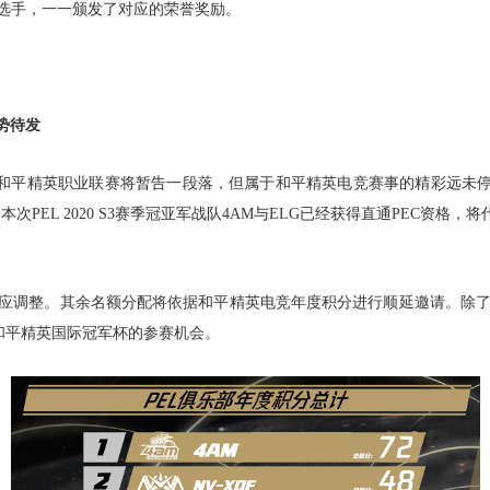
选手，一一颁发了对应的荣誉奖励。
蓄势待发
年PEL和平精英职业联赛将暂告一段落，但属于和平精英电竞赛事的精彩远未
本次PEL 2020 S3赛季冠亚军战队4AM与ELG已经获得直通PEC资
应调整。其余名额分配将依据和平精英电竞年度积分进行顺延邀请。除了已
EC和平精英国际冠军杯的参赛机会。