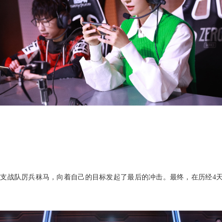
夺的15支战队厉兵秣马，向着自己的目标发起了最后的冲击。最终，在历经4