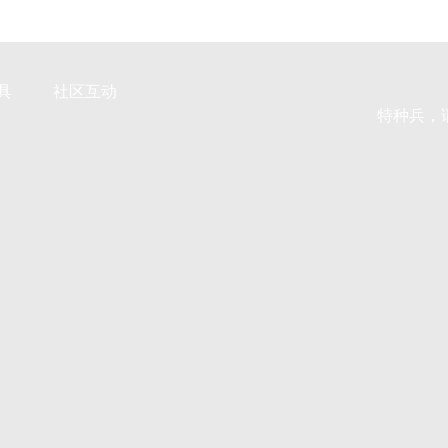
具
社区互动
特种兵，
换
官方公众号
区
微信用户社区
驻
QQ用户社区
证
官方微博