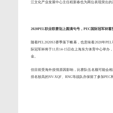
江文化产业发展中心主任程新春也为两位表现突出的
2020PEL职业联赛划上圆满句号，PEC国际冠军杯
随着PEL2020S3赛季落下帷幕，也意味着2020
际冠军杯将于11月14-15日在上海东方体育中心举办，
金。
但目前受海外疫情原因影响，比赛队伍名额可能会相
排名较高的NV-XQF、RNG等战队亦保留了参加P