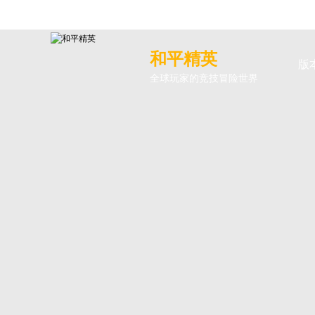
和平精英
版
全球玩家的竞技冒险世界
最
版
体
绿