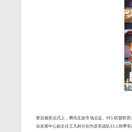
赛后颁奖仪式上，腾讯互娱市场总监、PEL联盟联席
业发展中心副主任王凡则分别为亚军战队ELG和季军战队