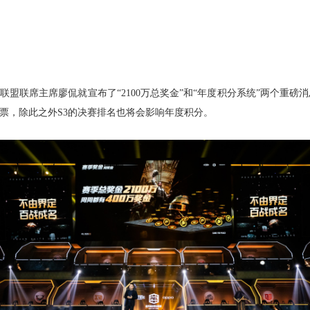
盟联席主席廖侃就宣布了“2100万总奖金”和“年度积分系统”两个重磅消
门票，除此之外S3的决赛排名也将会影响年度积分。