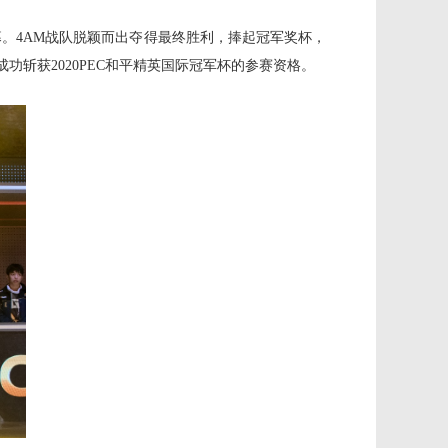
下帷幕。4AM战队脱颖而出夺得最终胜利，捧起冠军奖杯，
也成功斩获2020PEC和平精英国际冠军杯的参赛资格。