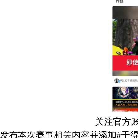
关注官方
发布本次赛事相关内容并添加#干得P