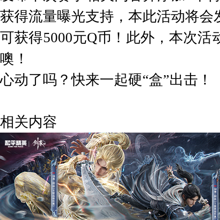
获得流量曝光支持，本此活动将会发
可获得5000元Q币！此外，本次活
噢！
心动了吗？快来一起硬“盒”出击！
相关内容