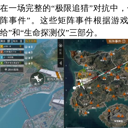
在一场完整的“极限追猎”对抗中
阵事件”。这些矩阵事件根据游戏
给”和“生命探测仪”三部分。