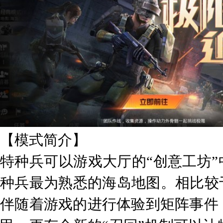
【模式简介】
特种兵可以游戏大厅的“创意工坊”
种兵最为熟悉的海岛地图。相比较
伴随着游戏的进行体验到矩阵事件