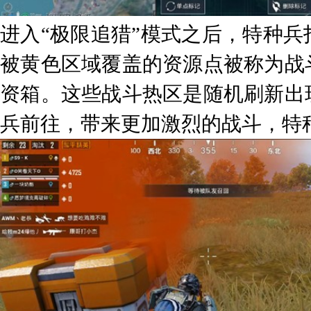
进入“极限追猎”模式之后，特种
被黄色区域覆盖的资源点被称为战
资箱。这些战斗热区是随机刷新出
兵前往，带来更加激烈的战斗，特