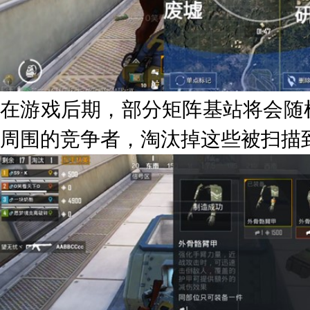
在游戏后期，部分矩阵基站将会随
周围的竞争者，淘汰掉这些被扫描