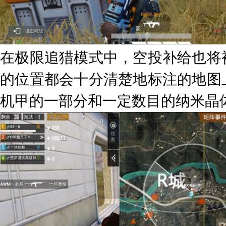
在极限追猎模式中，空投补给也将
的位置都会十分清楚地标注的地图
机甲的一部分和一定数目的纳米晶