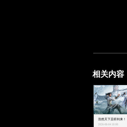
相关内容
2026-08-04 10:00