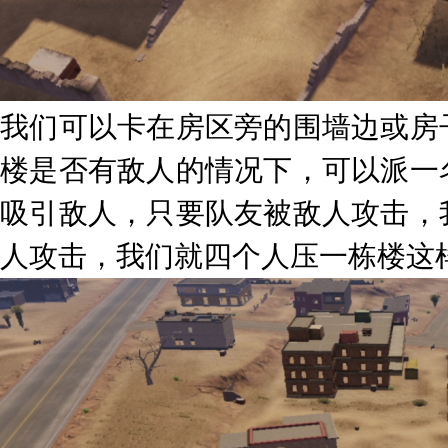
我们可以卡在房区旁的围墙边或房
楼是否有敌人的情况下，可以派一
吸引敌人，只要队友被敌人攻击，
人攻击，我们就四个人压一栋楼这