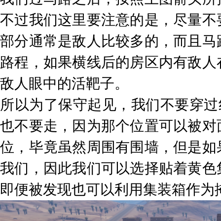
不过我们这里要注意的是，尽量不
部分通常是敌人比较多的，而且马
路程，如果横线后的房区内有敌人
敌人眼中的活靶子。
所以为了保守起见，我们不要穿过
也不要走，因为那个位置可以被对
位，毕竟虽然周围有围墙，但是如
我们，因此我们可以选择贴着黄色
即便被发现也可以利用集装箱作为