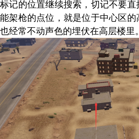
标记的位置继续搜索，切记不要直
能架枪的点位，就是位于中心区的
也经常不动声色的埋伏在高层楼里