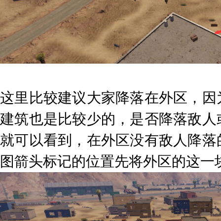
这里比较建议大家降落在外区，因
建筑也是比较少的，是否降落敌人
就可以看到，在外区没有敌人降落
图箭头标记的位置先将外区的这一