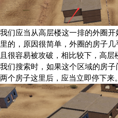
我们应当从高层楼这一排的外圈开
里的，原因很简单，外圈的房子几
且很容易被攻破，相比较下，高层
我们搜索时，如果这个区域的房子
两个房子这里后，应当立即停下来