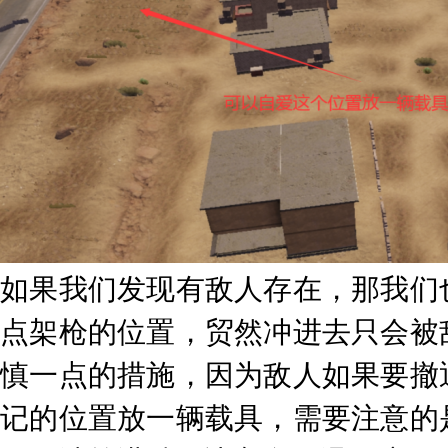
如果我们发现有敌人存在，那我们
点架枪的位置，贸然冲进去只会被
慎一点的措施，因为敌人如果要撤
记的位置放一辆载具，需要注意的