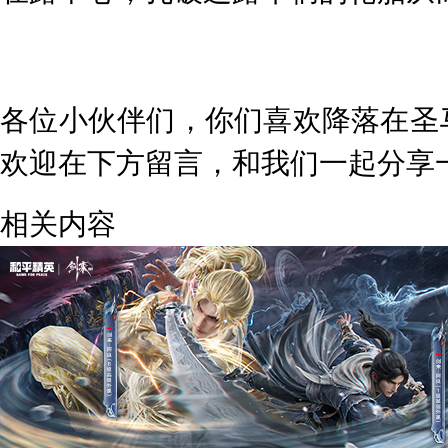
各位小伙伴们，你们喜欢降落在圣
欢迎在下方留言，和我们一起分享
相关内容