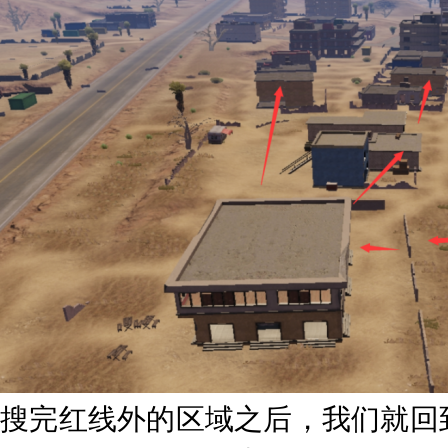
搜完红线外的区域之后，我们就回