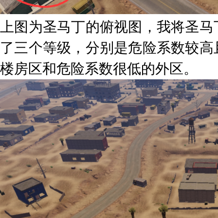
上图为圣马丁的俯视图，我将圣马
了三个等级，分别是危险系数较高
楼房区和危险系数很低的外区。