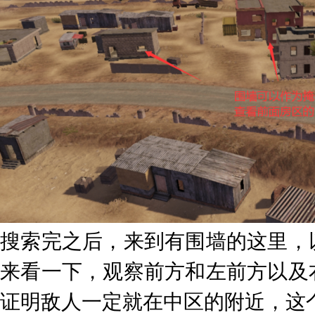
搜索完之后，来到有围墙的这里，
来看一下，观察前方和左前方以及
证明敌人一定就在中区的附近，这