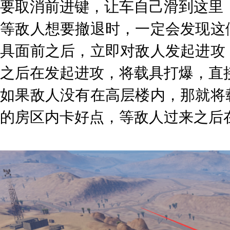
要取消前进键，让车自己滑到这里
等敌人想要撤退时，一定会发现这
具面前之后，立即对敌人发起进攻
之后在发起进攻，将载具打爆，直
如果敌人没有在高层楼内，那就将
的房区内卡好点，等敌人过来之后