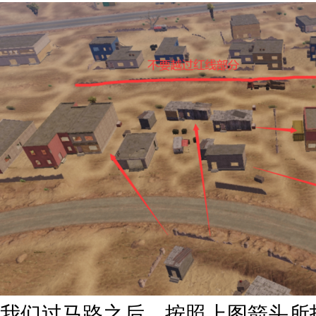
我们过马路之后，按照上图箭头所