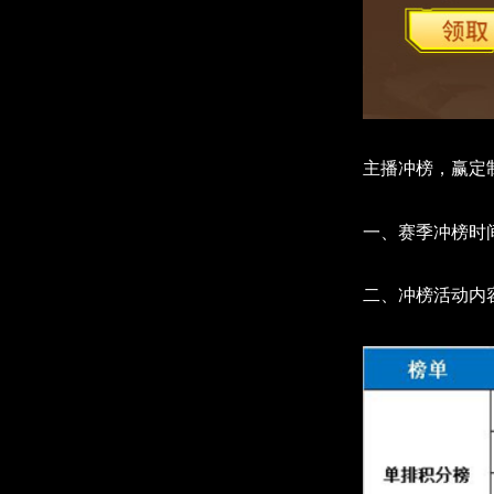
主播冲榜，赢定制
一、赛季冲榜时间：
二、冲榜活动内