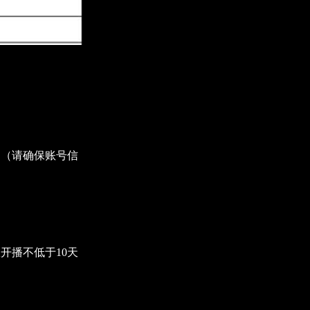
。（请确保账号信
开播不低于10天