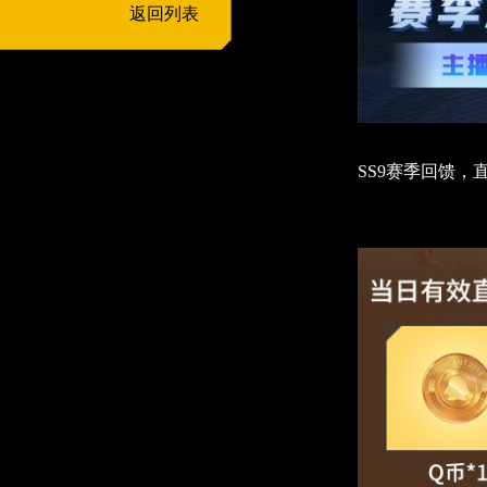
返回列表
SS9赛季回馈