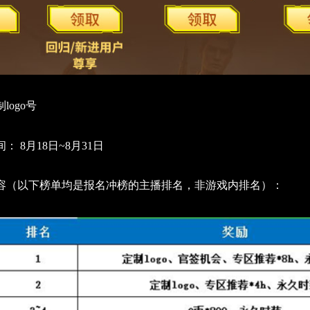
logo号
 8月18日~8月31日
容（以下榜单均是报名冲榜的主播排名，非游戏内排名）：