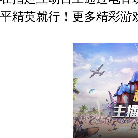
平精英就行！更多精彩游