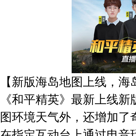
【新版海岛地图上线，海
《和平精英》最新上线新
图环境天气外，还增加了
在指定互动台上通过电音