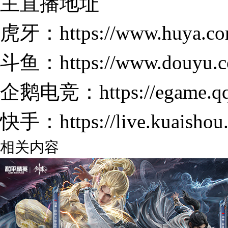
主直播地址
虎牙：https://www.huya.co
斗鱼：https://www.douyu.c
企鹅电竞：https://egame.qq
快手：https://live.kuaishou.
相关内容