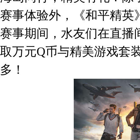
赛事体验外，《和平精英
赛事期间，水友们在直播
取万元Q币与精美游戏套
多！