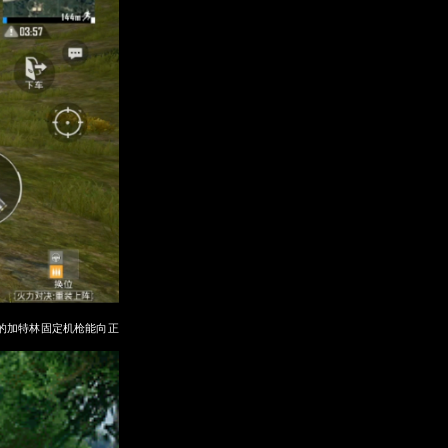
的加特林固定机枪能向正