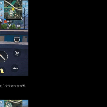
的几个关键卡点位置。