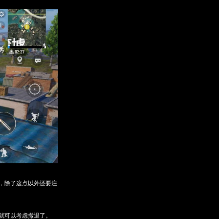
，除了这点以外还要注
就可以考虑撤退了。