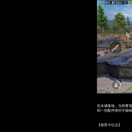
在水城落地，当然要
和一些配件绝对不能
【推荐卡位点】