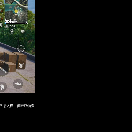
不怎么样，但医疗物资