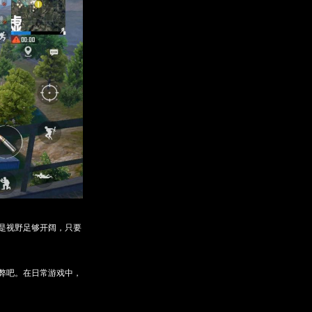
是视野足够开阔，只要
弊吧。在日常游戏中，