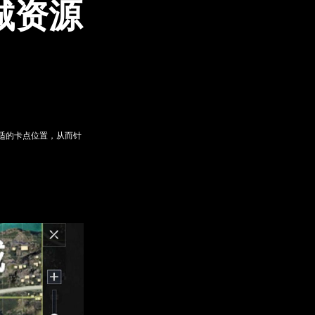
城资源
适的卡点位置，从而针