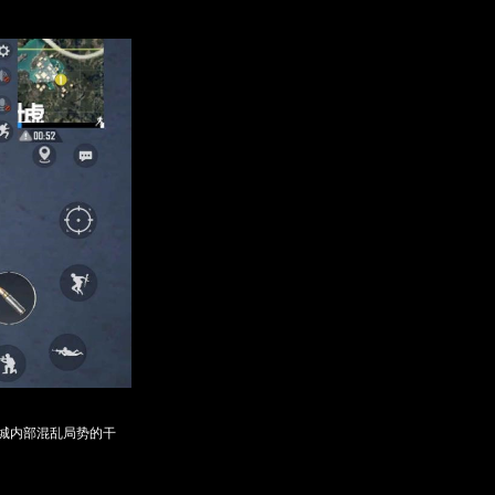
城内部混乱局势的干