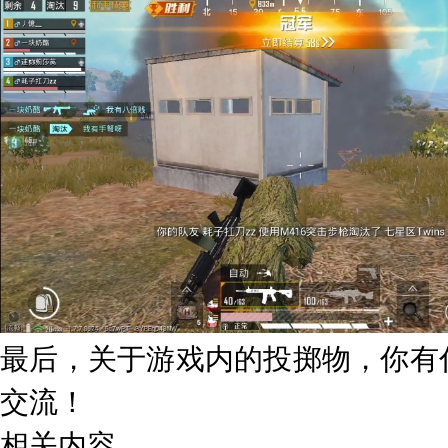
最后，关于游戏内的投掷物，你有
交流！
相关内容