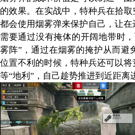
的效果。在实战中，特种兵在拾取
都会使用烟雾弹来保护自己，让在
需要通过没有掩体的开阔地带时，
雾阵”，通过在烟雾的掩护从而避
位置不利的时候，特种兵还可以将
等“地利”，自己趁势推进到近距离