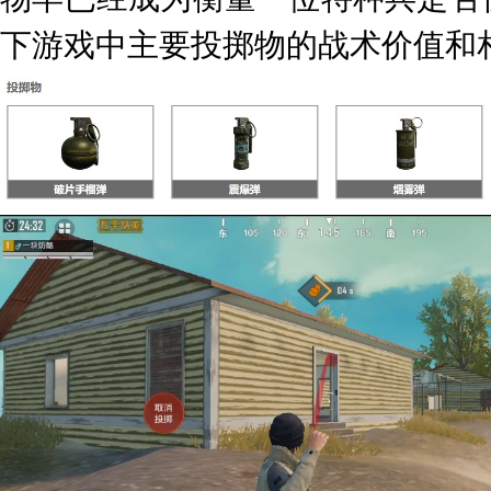
下游戏中主要投掷物的战术价值和