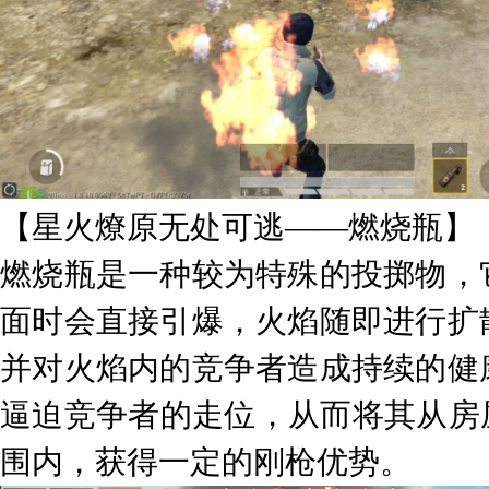
【星火燎原无处可逃——燃烧瓶】
燃烧瓶是一种较为特殊的投掷物，
面时会直接引爆，火焰随即进行扩
并对火焰内的竞争者造成持续的健
逼迫竞争者的走位，从而将其从房
围内，获得一定的刚枪优势。