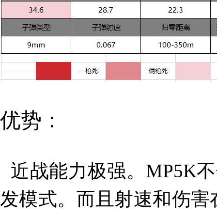
优势：
近战能力极强。MP5K
发模式。而且射速和伤害