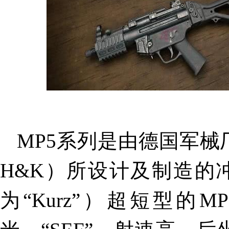
MP5系列是由德国军械厂黑克
H&K）所设计及制造的冲
为“Kurz”）超短型的