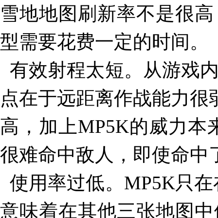
雪地地图刷新率不是很高
型需要花费一定的时间。
有效射程太短。从游戏内
点在于远距离作战能力很
高，加上MP5K的威力
很难命中敌人，即使命中
使用率过低。MP5K只
意味着在其他三张地图中