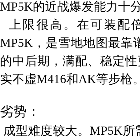
MP5K的近战爆发能力十
上限很高。在可装配倍
MP5K，是雪地地图最
的中后期，满配、稳定性
实不虚M416和AK等步枪
劣势：
成型难度较大。MP5K