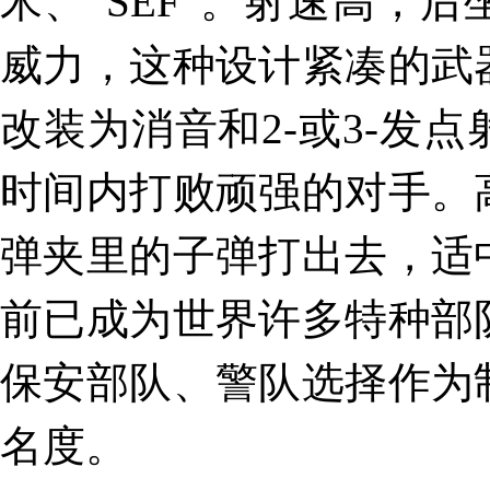
米、“SEF”。射速高，
威力，这种设计紧凑的武
改装为消音和2-或3-发
时间内打败顽强的对手。
弹夹里的子弹打出去，适
前已成为世界许多特种部
保安部队、警队选择作为
名度。