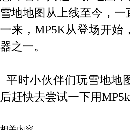
雪地地图从上线至今，一
一来，MP5K从登场开
器之一。
平时小伙伴们玩雪地地
后赶快去尝试一下用MP5
相关内容