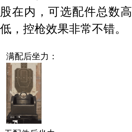
股在内，可选配件总数高
低，控枪效果非常不错。
满配后坐力：