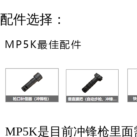
配件选择：
MP5K是目前冲锋枪里