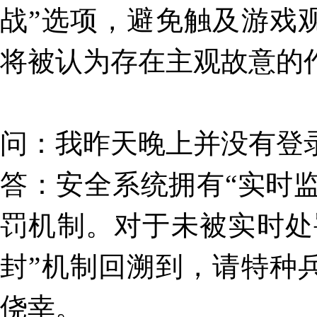
战”选项，避免触及游戏
将被认为存在主观故意的
问
：
我昨天晚上并没有登
答
：安全系统拥有“实时监
罚机制。对于未被实时处
封”机制回溯到，请特种
侥幸。