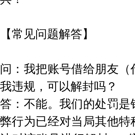
【
常见问题解答
】
问
：
我把账号借给朋友（
我违规，可以解封吗？
答
：不能。我们的处罚是
弊行为已经对当局其他特