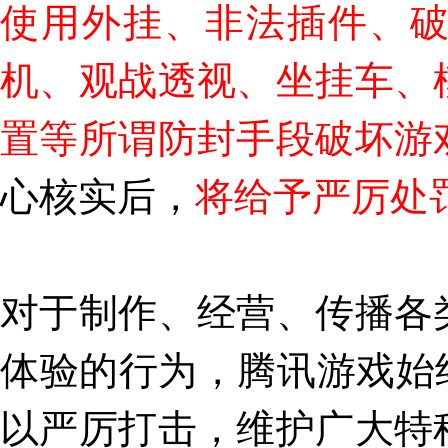
使用外挂、非法插件、
机、观战透视、坐挂车、
置等所谓防封手段破坏游
心核实后，
将给予严厉处
对于制作、经营、传播各
体验的行为，腾讯游戏始
以严厉打击，维护广大特