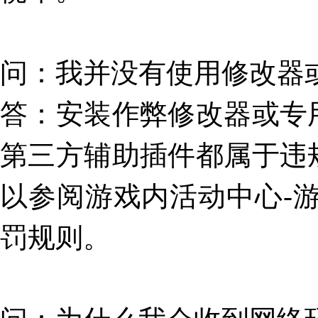
问
：
我并没有使用修改器
答
：安装作弊修改器或专
第三方辅助插件都属于违
以参阅游戏内活动中心-
罚规则。