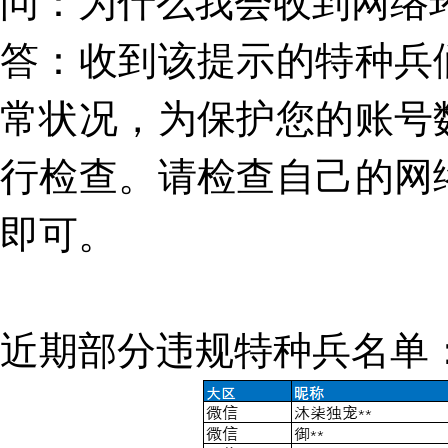
问：为什么我会收到网络
答
：收到该提示的特种兵
常状况，为保护您的账号
行检查。请检查自己的网
即可。
近期部分违规特种兵名单