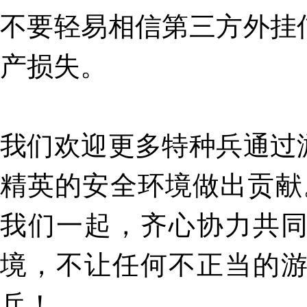
不要轻易相信第三方外挂
产损失。
我们欢迎更多特种兵通过
精英的安全环境做出贡献
我们一起，齐心协力共
境，不让任何不正当的
兵！