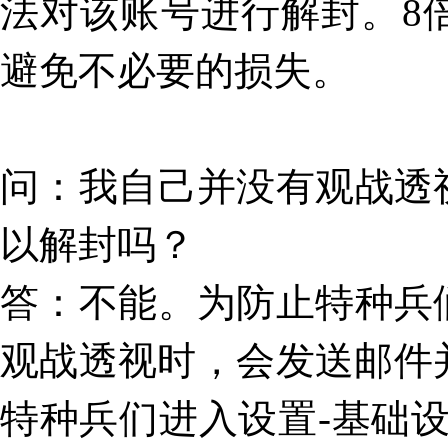
法对该账号进行解封。8
避免不必要的损失。
问
：
我自己并没有观战透
以解封吗？
答
：不能。为防止特种兵
观战透视时，会发送邮件
特种兵们进入设置-基础