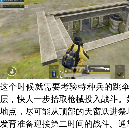
这个时候就需要考验特种兵的跳
层，快人一步拾取枪械投入战斗。
地点，尽可能从顶部的天窗跃进祭
发育准备迎接第二时间的战斗。通