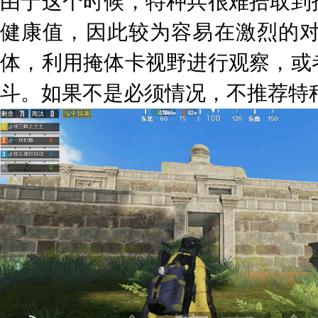
由于这个时候，特种兵很难拾取到
健康值，因此较为容易在激烈的
体，利用掩体卡视野进行观察，或
斗。如果不是必须情况，不推荐特种