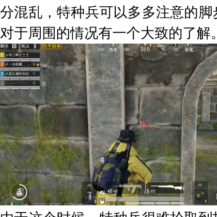
分混乱，特种兵可以多多注意的脚
对于周围的情况有一个大致的了解