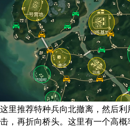
这里推荐特种兵向北撤离，然后利
击，再折向桥头。这里有一个高概