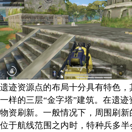
遗迹资源点的布局十分具有特色，
一样的三层“金字塔”建筑。在遗
物资刷新。一般情况下，周围刷新
位于航线范围之内时，特种兵多半