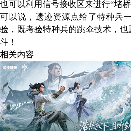
也可以利用信号接收区来进行“堵桥
可以说，遗迹资源点给了特种兵
验，既考验特种兵的跳伞技术，也
斗！
相关内容