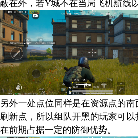
蔽在外，若Y城不在当局飞机航线
另外一处点位同样是在资源点的南
刷新点，所以组队开黑的玩家可以
在前期占据一定的防御优势。