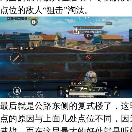
点位的敌人“狙击”淘汰。
最后就是公路东侧的复式楼了，这
点的原因与上面几处点位不同，因
巷战，而在这里最大的好处就是听