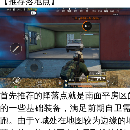
【推荐落地点】
首先推荐的降落点就是南面平房区
的一些基础装备，满足前期自卫
跑。由于Y城处在地图较为边缘的