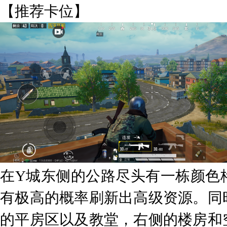
【推荐卡位】
在Y城东侧的公路尽头有一栋颜色
有极高的概率刷新出高级资源。同
的平房区以及教堂，右侧的楼房和