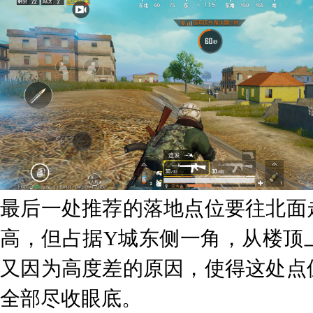
最后一处推荐的落地点位要往北面
高，但占据Y城东侧一角，从楼顶
又因为高度差的原因，使得这处点
全部尽收眼底。