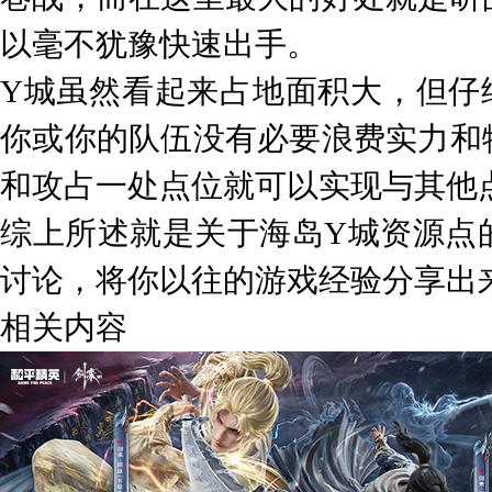
以毫不犹豫快速出手。
Y城虽然看起来占地面积大，但仔
你或你的队伍没有必要浪费实力和
和攻占一处点位就可以实现与其他
综上所述就是关于海岛Y城资源点
讨论，将你以往的游戏经验分享出
相关内容