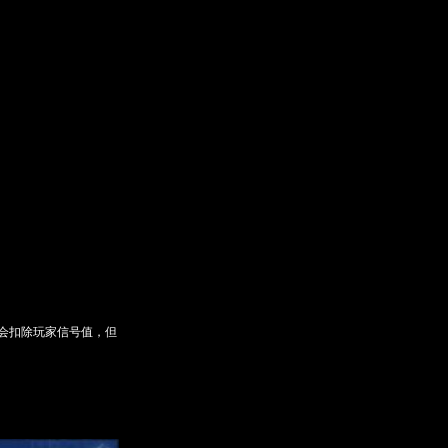
会扣除玩家信号值，但