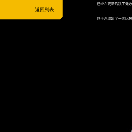
已经在更新后跳了无
返回列表
终于总结出了一套比