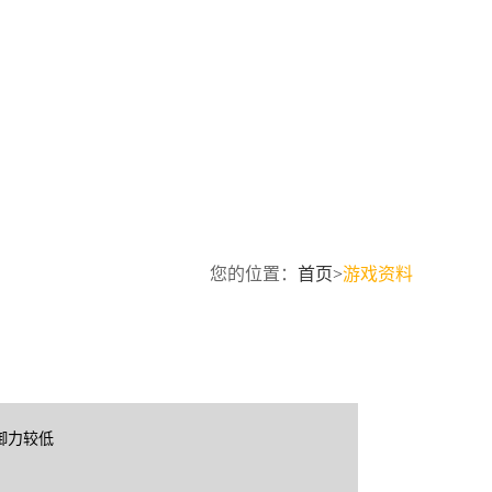
您的位置：
首页>
游戏资料
御力较低