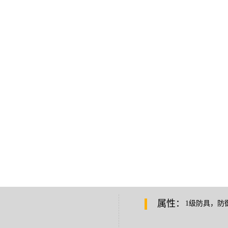
属性：
1级防具，防