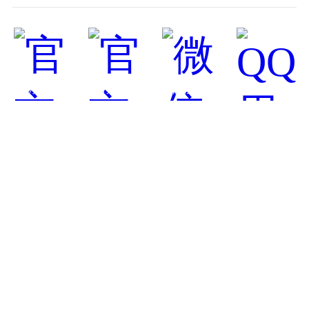
官方公众号
官方微博
微信用户社区
QQ用户社区