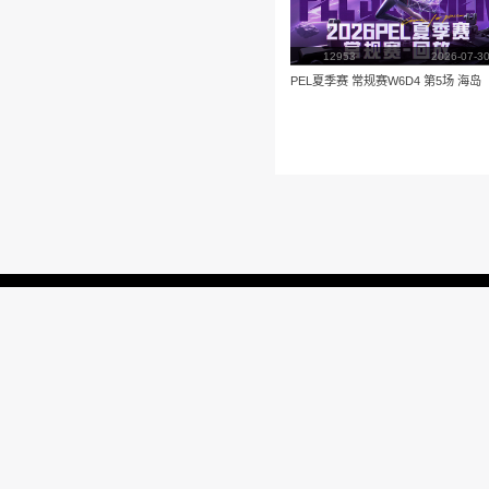
播放
更多