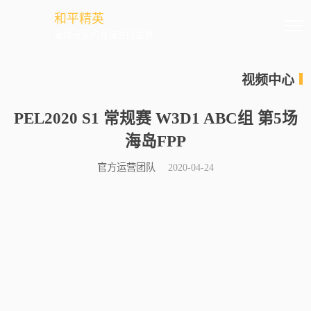
和平精英
全球玩家的竞技冒险世界
视频中心
PEL2020 S1 常规赛 W3D1 ABC组 第5场
海岛FPP
官方运营团队
2020-04-24