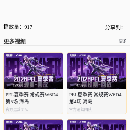
播放量：
917
分享到：
更多视频
更多
12953
4702
PEL夏季赛 常规赛W6D4
PEL夏季赛 常规赛W6D4
第5场 海岛
第4场 海岛
官方运营团队
官方运营团队