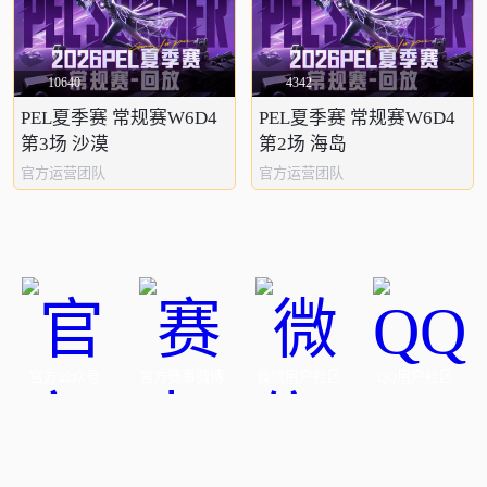
10640
4342
PEL夏季赛 常规赛W6D4
PEL夏季赛 常规赛W6D4
第3场 沙漠
第2场 海岛
官方运营团队
官方运营团队
官方公众号
官方赛事微博
微信用户社区
QQ用户社区