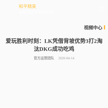
和平精英
全球玩家的竞技冒险世界
视频中心
爱玩胜利时刻：LK凭借背坡优势3打2淘
汰DKG成功吃鸡
官方运营团队
2020-04-14