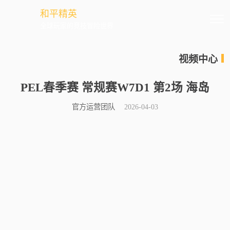
和平精英
全球玩家的竞技冒险世界
视频中心
PEL春季赛 常规赛W7D1 第2场 海岛
官方运营团队
2026-04-03