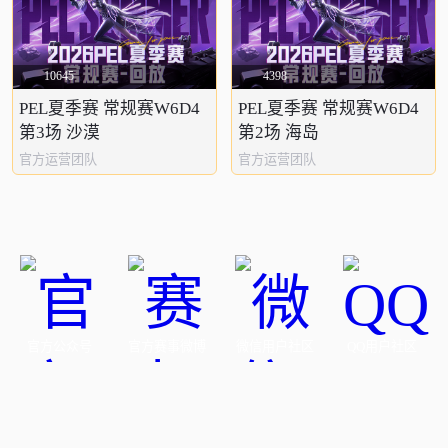
10645
4398
PEL夏季赛 常规赛W6D4
PEL夏季赛 常规赛W6D4
第3场 沙漠
第2场 海岛
官方运营团队
官方运营团队
官方公众号
官方赛事微博
微信用户社区
QQ用户社区