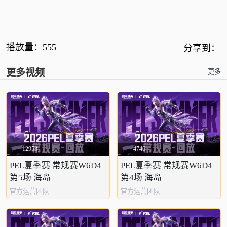
播放量：
555
分享到：
更多视频
更多
12953
4746
PEL夏季赛 常规赛W6D4
PEL夏季赛 常规赛W6D4
第5场 海岛
第4场 海岛
官方运营团队
官方运营团队