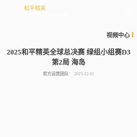
和平精英
全球玩家的竞技冒险世界
视频中心
2025和平精英全球总决赛 绿组小组赛D3
第2局 海岛
官方运营团队
2025-12-01