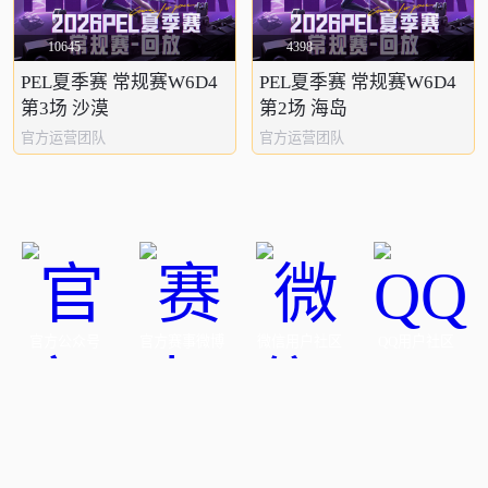
10645
4398
PEL夏季赛 常规赛W6D4
PEL夏季赛 常规赛W6D4
第3场 沙漠
第2场 海岛
官方运营团队
官方运营团队
官方公众号
官方赛事微博
微信用户社区
QQ用户社区