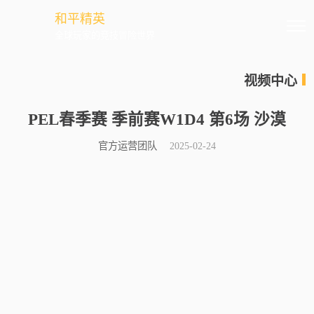
和平精英
全球玩家的竞技冒险世界
视频中心
PEL春季赛 季前赛W1D4 第6场 沙漠
官方运营团队
2025-02-24