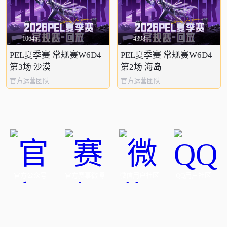
10645
4398
PEL夏季赛 常规赛W6D4
PEL夏季赛 常规赛W6D4
第3场 沙漠
第2场 海岛
官方运营团队
官方运营团队
官方公众号
官方赛事微博
微信用户社区
QQ用户社区