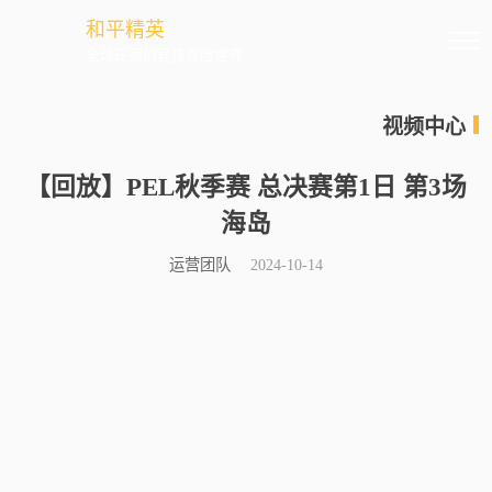
和平精英
全球玩家的竞技冒险世界
视频中心
【回放】PEL秋季赛 总决赛第1日 第3场
海岛
运营团队
2024-10-14