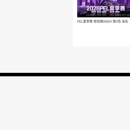
播放
更多