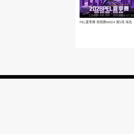
播放
更多