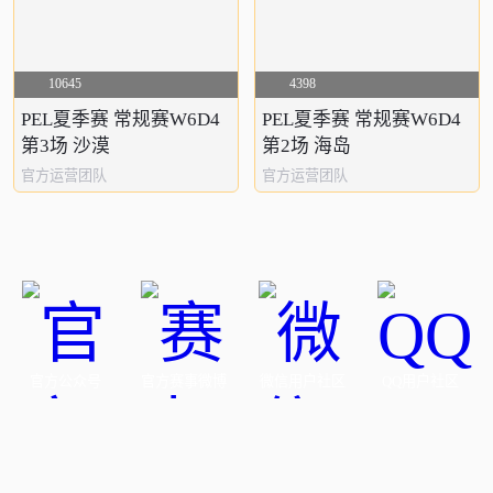
10645
4398
PEL夏季赛 常规赛W6D4
PEL夏季赛 常规赛W6D4
第3场 沙漠
第2场 海岛
官方运营团队
官方运营团队
官方公众号
官方赛事微博
微信用户社区
QQ用户社区